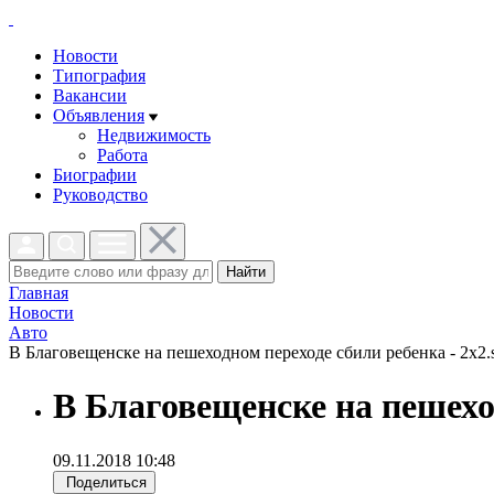
Новости
Типография
Вакансии
Объявления
Недвижимость
Работа
Биографии
Руководство
Найти
Главная
Новости
Авто
В Благовещенске на пешеходном переходе сбили ребенка - 2x2.
В Благовещенске на пешехо
09.11.2018 10:48
Поделиться