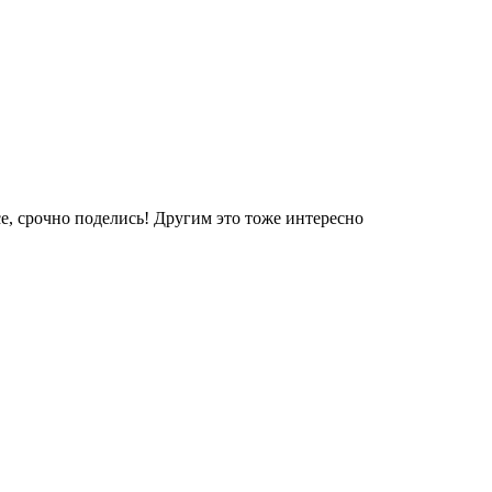
е, срочно поделись! Другим это тоже интересно