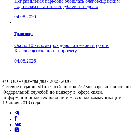
Неправильная парковка обошлась благовещенским
водителям в 125 тысяч рублей за неделю
04.08.2026
Транспорт
Около 10 километров дорог отремонтируют в
Благовещенске по нацпроекту
04.08.2026
© ООО «Дважды два» 2005-2026
Сетевое издание «Полезный портал 2×2.su» зарегистрировано
Федеральной службой по надзору в сфере связи,
информационных технологий и массовых коммуникаций
13 июля 2018 года.