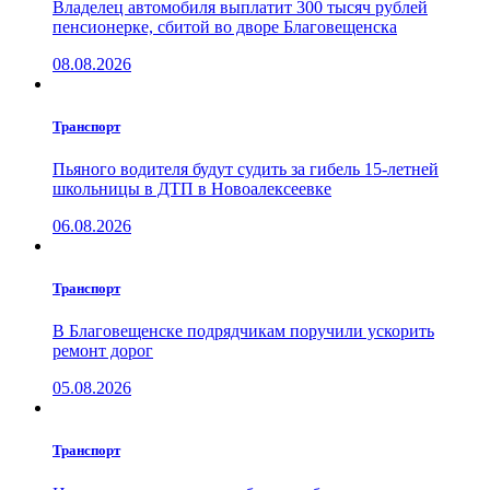
Владелец автомобиля выплатит 300 тысяч рублей
пенсионерке, сбитой во дворе Благовещенска
08.08.2026
Транспорт
Пьяного водителя будут судить за гибель 15-летней
школьницы в ДТП в Новоалексеевке
06.08.2026
Транспорт
В Благовещенске подрядчикам поручили ускорить
ремонт дорог
05.08.2026
Транспорт