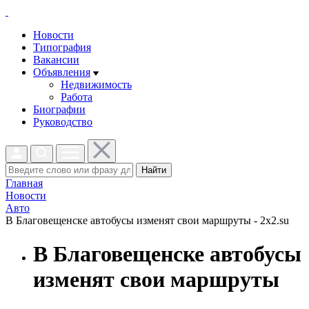
Новости
Типография
Вакансии
Объявления
Недвижимость
Работа
Биографии
Руководство
Найти
Главная
Новости
Авто
В Благовещенске автобусы изменят свои маршруты - 2x2.su
В Благовещенске автобусы
изменят свои маршруты