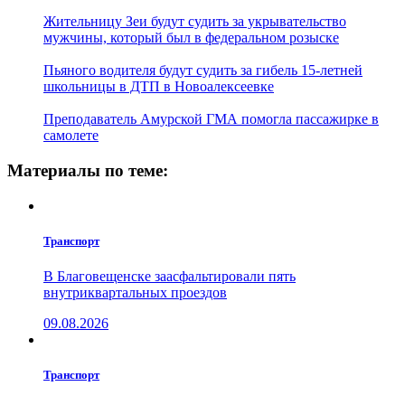
Жительницу Зеи будут судить за укрывательство
мужчины, который был в федеральном розыске
Пьяного водителя будут судить за гибель 15-летней
школьницы в ДТП в Новоалексеевке
Преподаватель Амурской ГМА помогла пассажирке в
самолете
Материалы по теме:
Транспорт
В Благовещенске заасфальтировали пять
внутриквартальных проездов
09.08.2026
Транспорт