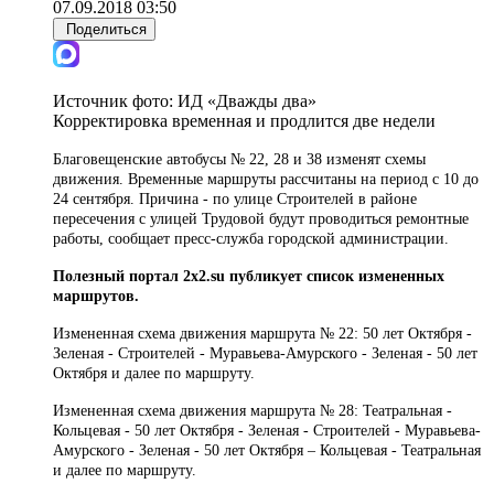
07.09.2018 03:50
Поделиться
Источник фото:
ИД «Дважды два»
Корректировка временная и продлится две недели
Благовещенские автобусы № 22, 28 и 38 изменят схемы
движения. Временные маршруты рассчитаны на период с 10 до
24 сентября. Причина - по улице Строителей в районе
пересечения с улицей Трудовой будут проводиться ремонтные
работы, сообщает пресс-служба городской администрации.
Полезный портал 2x2.su публикует список измененных
маршрутов.
Измененная схема движения маршрута № 22: 50 лет Октября -
Зеленая - Строителей - Муравьева-Амурского - Зеленая - 50 лет
Октября и далее по маршруту.
Измененная схема движения маршрута № 28: Театральная -
Кольцевая - 50 лет Октября - Зеленая - Строителей - Муравьева-
Амурского - Зеленая - 50 лет Октября – Кольцевая - Театральная
и далее по маршруту.