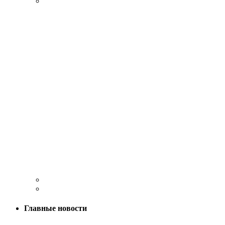
Главные новости