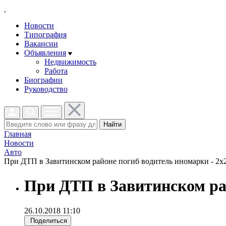
Новости
Типография
Вакансии
Объявления
Недвижимость
Работа
Биографии
Руководство
Найти
Главная
Новости
Авто
При ДТП в Завитинском районе погиб водитель иномарки - 2x2
При ДТП в Завитинском ра
26.10.2018 11:10
Поделиться