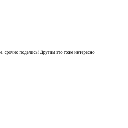
е, срочно поделись! Другим это тоже интересно