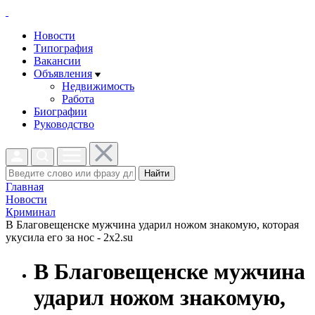
Новости
Типография
Вакансии
Объявления
Недвижимость
Работа
Биографии
Руководство
Найти
Главная
Новости
Криминал
В Благовещенске мужчина ударил ножом знакомую, которая
укусила его за нос - 2x2.su
В Благовещенске мужчина
ударил ножом знакомую,