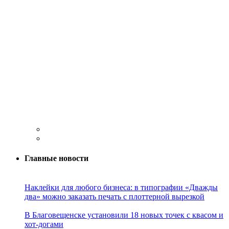
Главные новости
Наклейки для любого бизнеса: в типографии «Дважды
два» можно заказать печать с плоттерной вырезкой
В Благовещенске установили 18 новых точек с квасом и
хот-догами