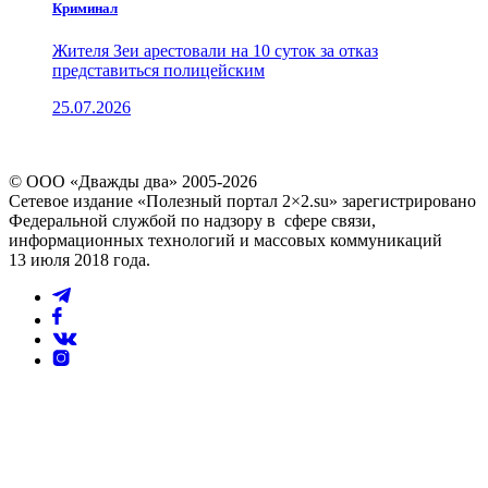
Криминал
Жителя Зеи арестовали на 10 суток за отказ
представиться полицейским
25.07.2026
© ООО «Дважды два» 2005-2026
Сетевое издание «Полезный портал 2×2.su» зарегистрировано
Федеральной службой по надзору в сфере связи,
информационных технологий и массовых коммуникаций
13 июля 2018 года.