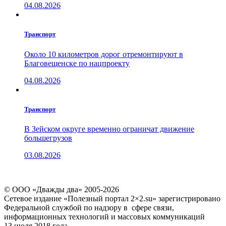
04.08.2026
Транспорт
Около 10 километров дорог отремонтируют в
Благовещенске по нацпроекту
04.08.2026
Транспорт
В Зейском округе временно ограничат движение
большегрузов
03.08.2026
© ООО «Дважды два» 2005-2026
Сетевое издание «Полезный портал 2×2.su» зарегистрировано
Федеральной службой по надзору в сфере связи,
информационных технологий и массовых коммуникаций
13 июля 2018 года.