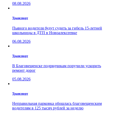
08.08.2026
Транспорт
Пьяного водителя будут судить за гибель 15-летней
школьницы в ДТП в Новоалексеевке
06.08.2026
Транспорт
В Благовещенске подрядчикам поручили ускорить
ремонт дорог
05.08.2026
Транспорт
Неправильная парковка обошлась благовещенским
водителям в 125 тысяч рублей за неделю