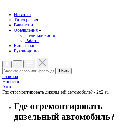
Новости
Типография
Вакансии
Объявления
Недвижимость
Работа
Биографии
Руководство
Найти
Главная
Новости
Авто
Где отремонтировать дизельный автомобиль? - 2x2.su
Где отремонтировать
дизельный автомобиль?