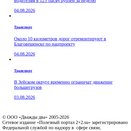
водителям в 125 тысяч рублей за неделю
04.08.2026
Транспорт
Около 10 километров дорог отремонтируют в
Благовещенске по нацпроекту
04.08.2026
Транспорт
В Зейском округе временно ограничат движение
большегрузов
03.08.2026
© ООО «Дважды два» 2005-2026
Сетевое издание «Полезный портал 2×2.su» зарегистрировано
Федеральной службой по надзору в сфере связи,