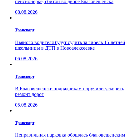
пенсионерке, сбитой во дворе Благовещенска
08.08.2026
Транспорт
Пьяного водителя будут судить за гибель 15-летней
школьницы в ДТП в Новоалексеевке
06.08.2026
Транспорт
В Благовещенске подрядчикам поручили ускорить
ремонт дорог
05.08.2026
Транспорт
Неправильная парковка обошлась благовещенским