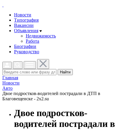
Новости
Типография
Вакансии
Объявления
Недвижимость
Работа
Биографии
Руководство
Найти
Главная
Новости
Авто
Двое подростков-водителей пострадали в ДТП в
Благовещенске - 2x2.su
Двое подростков-
водителей пострадали в