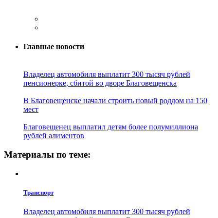
Главные новости
Владелец автомобиля выплатит 300 тысяч рублей
пенсионерке, сбитой во дворе Благовещенска
В Благовещенске начали строить новый роддом на 150
мест
Благовещенец выплатил детям более полумиллиона
рублей алиментов
Материалы по теме:
Транспорт
Владелец автомобиля выплатит 300 тысяч рублей