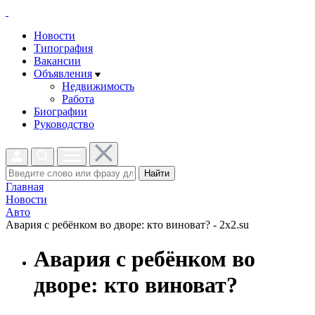
Новости
Типография
Вакансии
Объявления
Недвижимость
Работа
Биографии
Руководство
Найти
Главная
Новости
Авто
Авария с ребёнком во дворе: кто виноват? - 2x2.su
Авария с ребёнком во
дворе: кто виноват?