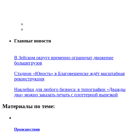
Главные новости
В Зейском округе временно ограничат движение
большегрузов
Стадион «Юность» в Благовещенске ждёт масштабная
реконструкция
Наклейки для любого бизнеса: в типографии «Дважды
два» можно заказать печать с плоттерной вырезкой
Материалы по теме:
Проиcшествия