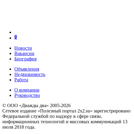
Новости
Вакансии
Биография
Объявления
Недвижимость
Работа
О компании
Руководство
© ООО «Дважды два» 2005-2026
Сетевое издание «Полезный портал 2x2.su» зарегистрировано
Федеральной службой по надзору в сфере связи,
информационных технологий и массовых коммуникаций 13
июля 2018 года.