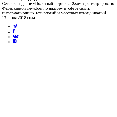
Сетевое издание «Полезный портал 2×2.su» зарегистрировано
Федеральной службой по надзору в сфере связи,
информационных технологий и массовых коммуникаций
13 июля 2018 года.