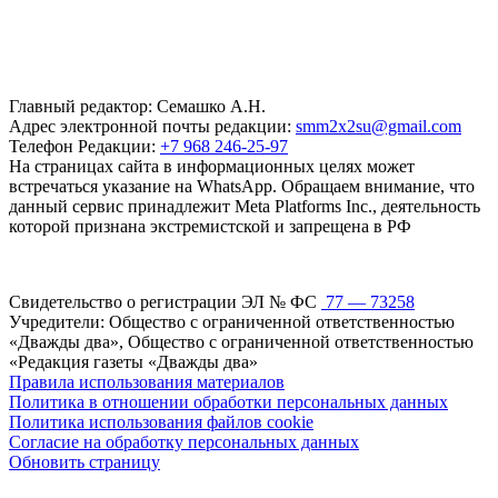
Главный редактор: Семашко А.Н.
Адрес электронной почты редакции:
smm2x2su@gmail.com
Телефон Редакции:
+7 968 246-25-97
На страницах сайта в информационных целях может
встречаться указание на WhatsApp. Обращаем внимание, что
данный сервис принадлежит Meta Platforms Inc., деятельность
которой признана экстремистской и запрещена в РФ
Свидетельство о регистрации ЭЛ № ФС
77 — 73258
Учредители: Общество с ограниченной ответственностью
«Дважды два», Общество с ограниченной ответственностью
«Редакция газеты «Дважды два»
Правила использования материалов
Политика в отношении обработки персональных данных
Политика использования файлов cookie
Согласие на обработку персональных данных
Обновить страницу