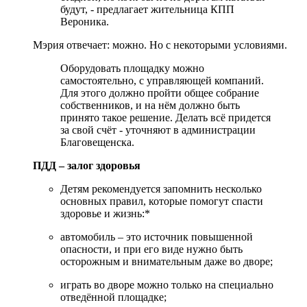
будут, - предлагает жительница КПП
Вероника.
Мэрия отвечает: можно. Но с некоторыми условиями.
Оборудовать площадку можно
самостоятельно, с управляющей компаний.
Для этого должно пройти общее собрание
собственников, и на нём должно быть
принято такое решение. Делать всё придется
за свой счёт - уточняют в администрации
Благовещенска.
ПДД – залог здоровья
Детям рекомендуется запомнить несколько
основных правил, которые помогут спасти
здоровье и жизнь:*
автомобиль – это источник повышенной
опасности, и при его виде нужно быть
осторожным и внимательным даже во дворе;
играть во дворе можно только на специально
отведённой площадке;