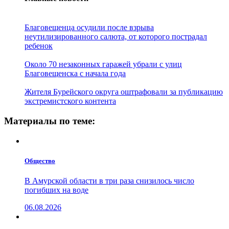
Благовещенца осудили после взрыва
неутилизированного салюта, от которого пострадал
ребенок
Около 70 незаконных гаражей убрали с улиц
Благовещенска с начала года
Жителя Бурейского округа оштрафовали за публикацию
экстремистского контента
Материалы по теме:
Общество
В Амурской области в три раза снизилось число
погибших на воде
06.08.2026