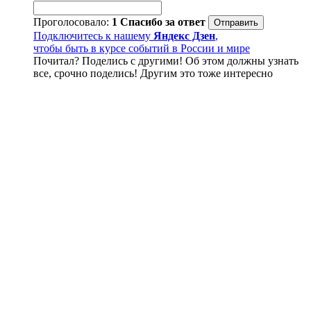
Проголосовало:
1
Спасибо за ответ
Подключитесь к нашему
Яндекс Дзен
,
чтобы быть в курсе событий в России и мире
Почитал? Поделись с другими! Об этом должны узнать
все, срочно поделись! Другим это тоже интересно