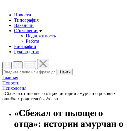
Новости
Типография
Вакансии
Объявления
Недвижимость
Работа
Биографии
Руководство
Найти
Главная
Новости
Психология
«Сбежал от пьющего отца»: истории амурчан о роковых
ошибках родителей - 2x2.su
«Сбежал от пьющего
отца»: истории амурчан о