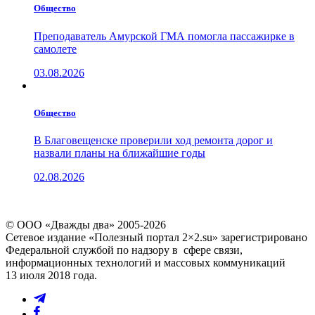
Общество
Преподаватель Амурской ГМА помогла пассажирке в
самолете
03.08.2026
Общество
В Благовещенске проверили ход ремонта дорог и
назвали планы на ближайшие годы
02.08.2026
© ООО «Дважды два» 2005-2026
Сетевое издание «Полезный портал 2×2.su» зарегистрировано
Федеральной службой по надзору в сфере связи,
информационных технологий и массовых коммуникаций
13 июля 2018 года.