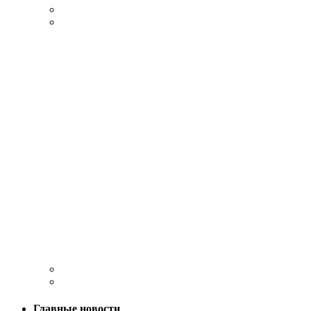
Главные новости