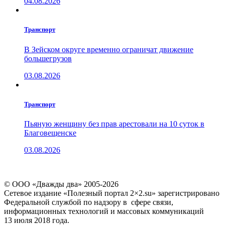
04.08.2026
Транспорт
В Зейском округе временно ограничат движение
большегрузов
03.08.2026
Транспорт
Пьяную женщину без прав арестовали на 10 суток в
Благовещенске
03.08.2026
© ООО «Дважды два» 2005-2026
Сетевое издание «Полезный портал 2×2.su» зарегистрировано
Федеральной службой по надзору в сфере связи,
информационных технологий и массовых коммуникаций
13 июля 2018 года.