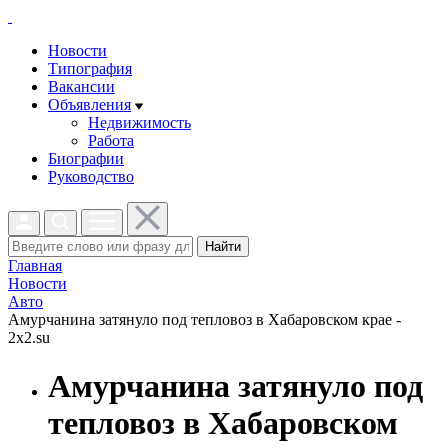
Новости
Типография
Вакансии
Объявления
Недвижимость
Работа
Биографии
Руководство
Найти
Главная
Новости
Авто
Амурчанина затянуло под тепловоз в Хабаровском крае -
2x2.su
Амурчанина затянуло под
тепловоз в Хабаровском