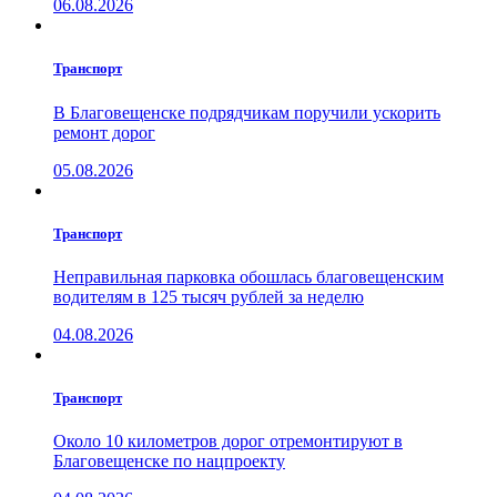
06.08.2026
Транспорт
В Благовещенске подрядчикам поручили ускорить
ремонт дорог
05.08.2026
Транспорт
Неправильная парковка обошлась благовещенским
водителям в 125 тысяч рублей за неделю
04.08.2026
Транспорт
Около 10 километров дорог отремонтируют в
Благовещенске по нацпроекту