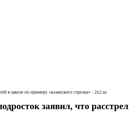
тей в школе по примеру «казанского стрелка» - 2x2.su
подросток заявил, что расстрел