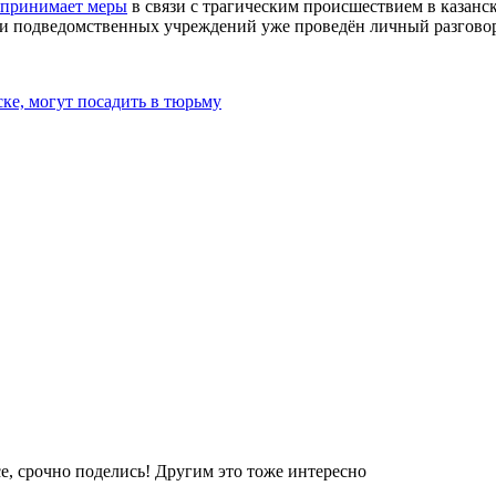
принимает меры
в связи с трагическим происшествием в казанск
ми подведомственных учреждений уже проведён личный разгово
ке, могут посадить в тюрьму
е, срочно поделись! Другим это тоже интересно