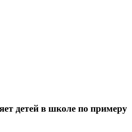
яет детей в школе по примеру