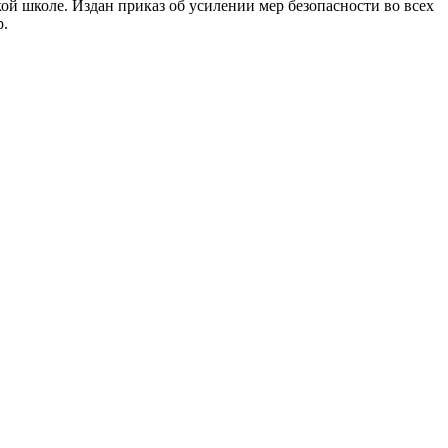
ой школе. Издан приказ об усилении мер безопасности во всех
р.