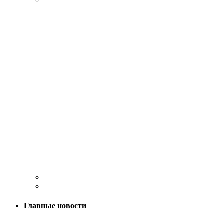
Главные новости