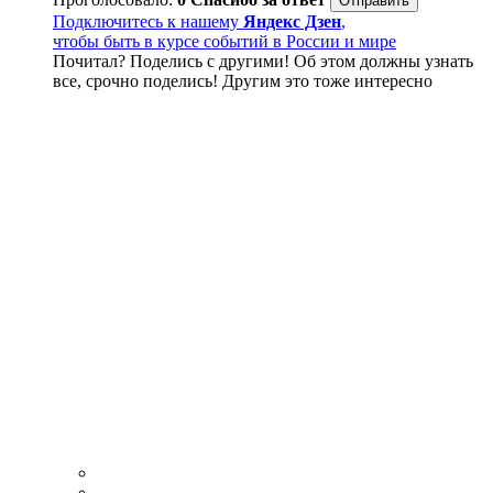
Подключитесь к нашему
Яндекс Дзен
,
чтобы быть в курсе событий в России и мире
Почитал? Поделись с другими! Об этом должны узнать
все, срочно поделись! Другим это тоже интересно