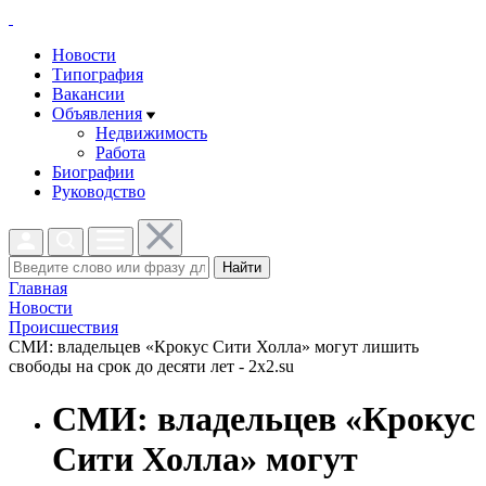
Новости
Типография
Вакансии
Объявления
Недвижимость
Работа
Биографии
Руководство
Найти
Главная
Новости
Проиcшествия
СМИ: владельцев «Крокус Сити Холла» могут лишить
свободы на срок до десяти лет - 2x2.su
СМИ: владельцев «Крокус
Сити Холла» могут