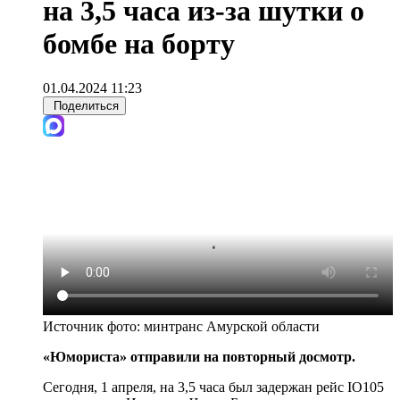
на 3,5 часа из-за шутки о
бомбе на борту
01.04.2024 11:23
Поделиться
Источник фото:
минтранс Амурской области
«Юмориста» отправили на повторный досмотр.
Сегодня, 1 апреля, на 3,5 часа был задержан рейс IO105