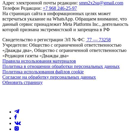
Адрес электронной почты редакции:
smm2x2su@gmail.com
Телефон Редакции:
+7 968 246-25-97
На страницах сайта в информационных целях может
встречаться указание на WhatsApp. Обращаем внимание, что
данный сервис принадлежит Meta Platforms Inc., деятельность
которой признана экстремистской и запрещена в РФ
Свидетельство о регистрации ЭЛ № ФС
77 — 73258
Учредители: Общество с ограниченной ответственностью
«Дважды два», Общество с ограниченной ответственностью
«Редакция газеты «Дважды два»
Правила использования материалов
Политика в отношении обработки персональных данных
Политика использования файлов cookie
Согласие на обработку персональных данных
Обновить страницу