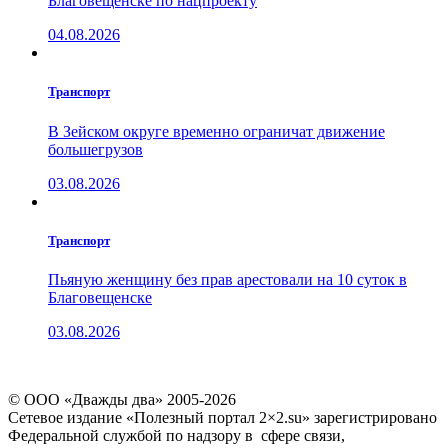
Благовещенске по нацпроекту
04.08.2026
Транспорт
В Зейском округе временно ограничат движение
большегрузов
03.08.2026
Транспорт
Пьяную женщину без прав арестовали на 10 суток в
Благовещенске
03.08.2026
© ООО «Дважды два» 2005-2026
Сетевое издание «Полезный портал 2×2.su» зарегистрировано
Федеральной службой по надзору в сфере связи,