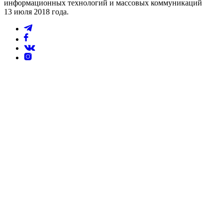
информационных технологий и массовых коммуникаций
13 июля 2018 года.