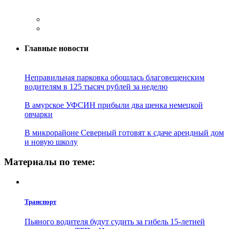
Главные новости
Неправильная парковка обошлась благовещенским
водителям в 125 тысяч рублей за неделю
В амурское УФСИН прибыли два щенка немецкой
овчарки
В микрорайоне Северный готовят к сдаче арендный дом
и новую школу
Материалы по теме:
Транспорт
Пьяного водителя будут судить за гибель 15-летней