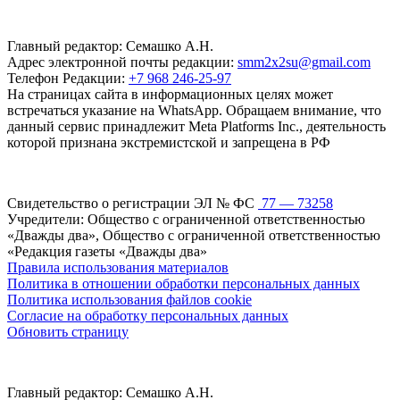
Главный редактор: Семашко А.Н.
Адрес электронной почты редакции:
smm2x2su@gmail.com
Телефон Редакции:
+7 968 246-25-97
На страницах сайта в информационных целях может
встречаться указание на WhatsApp. Обращаем внимание, что
данный сервис принадлежит Meta Platforms Inc., деятельность
которой признана экстремистской и запрещена в РФ
Свидетельство о регистрации ЭЛ № ФС
77 — 73258
Учредители: Общество с ограниченной ответственностью
«Дважды два», Общество с ограниченной ответственностью
«Редакция газеты «Дважды два»
Правила использования материалов
Политика в отношении обработки персональных данных
Политика использования файлов cookie
Согласие на обработку персональных данных
Обновить страницу
Главный редактор: Семашко А.Н.