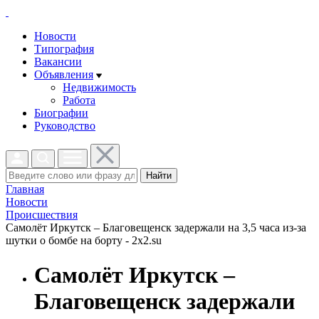
Новости
Типография
Вакансии
Объявления
Недвижимость
Работа
Биографии
Руководство
Найти
Главная
Новости
Проиcшествия
Самолёт Иркутск – Благовещенск задержали на 3,5 часа из-за
шутки о бомбе на борту - 2x2.su
Самолёт Иркутск –
Благовещенск задержали