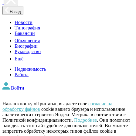
Назад
Новости
Типография
Вакансии
Объявления
Биографии
Руководство
Ещё
Недвижимость
Работа
Войти
Нажав кнопку «Принять», вы даете свое
согласие на
обработку файлов
cookie вашего браузера и использование
аналитических сервисов Яндекс Метрика в соответствии с
Политикой конфиденциальности.
Подробнее
. Они помогают
нам делать этот сайт удобнее для пользователей. Вы можете
запретить обработку некоторых типов файлов cookie в