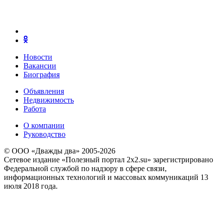
Новости
Вакансии
Биография
Объявления
Недвижимость
Работа
О компании
Руководство
© ООО «Дважды два» 2005-2026
Сетевое издание «Полезный портал 2x2.su» зарегистрировано
Федеральной службой по надзору в сфере связи,
информационных технологий и массовых коммуникаций 13
июля 2018 года.