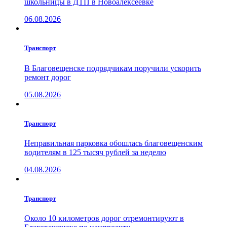
школьницы в ДТП в Новоалексеевке
06.08.2026
Транспорт
В Благовещенске подрядчикам поручили ускорить
ремонт дорог
05.08.2026
Транспорт
Неправильная парковка обошлась благовещенским
водителям в 125 тысяч рублей за неделю
04.08.2026
Транспорт
Около 10 километров дорог отремонтируют в