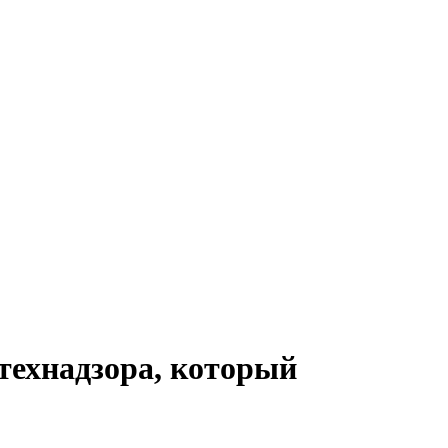
технадзора, который