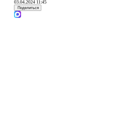
03.04.2024 11:45
Поделиться