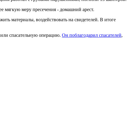
е мягкую меру пресечения - домашний арест.
жить материалы, воздействовать на свидетелей. В итоге
вили спасательную операцию.
Он поблагодарил спасателей
,