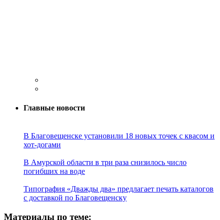
Главные новости
В Благовещенске установили 18 новых точек с квасом и
хот-догами
В Амурской области в три раза снизилось число
погибших на воде
Типография «Дважды два» предлагает печать каталогов
с доставкой по Благовещенску
Материалы по теме: