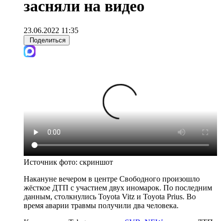
засняли на видео
23.06.2022 11:35
Поделиться
Источник фото:
скриншот
Накануне вечером в центре Свободного произошло
жёсткое ДТП с участием двух иномарок. По последним
данным, столкнулись Toyota Vitz и Toyota Prius. Во
время аварии травмы получили два человека.