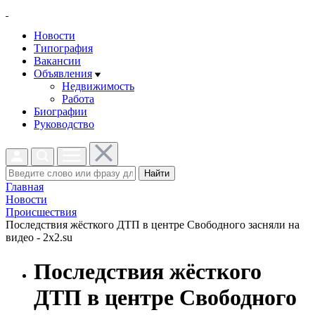
Новости
Типография
Вакансии
Объявления
Недвижимость
Работа
Биографии
Руководство
Найти
Главная
Новости
Проиcшествия
Последствия жёсткого ДТП в центре Свободного засняли на
видео - 2x2.su
Последствия жёсткого
ДТП в центре Свободного