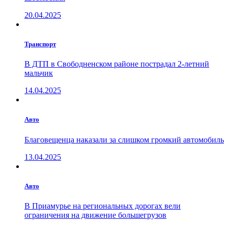
20.04.2025
Транспорт
В ДТП в Свободненском районе пострадал 2-летний
мальчик
14.04.2025
Авто
Благовещенца наказали за слишком громкий автомобиль
13.04.2025
Авто
В Приамурье на региональных дорогах вели
ограничения на движение большегрузов