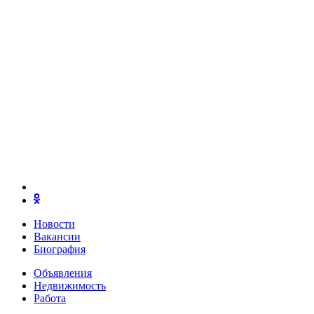
Новости
Вакансии
Биография
Объявления
Недвижимость
Работа