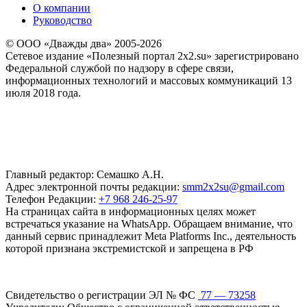
О компании
Руководство
© ООО «Дважды два» 2005-2026
Сетевое издание «Полезный портал 2x2.su» зарегистрировано
Федеральной службой по надзору в сфере связи,
информационных технологий и массовых коммуникаций 13
июля 2018 года.
Главный редактор: Семашко А.Н.
Адрес электронной почты редакции:
smm2x2su@gmail.com
Телефон Редакции:
+7 968 246-25-97
На страницах сайта в информационных целях может
встречаться указание на WhatsApp. Обращаем внимание, что
данный сервис принадлежит Meta Platforms Inc., деятельность
которой признана экстремистской и запрещена в РФ
Свидетельство о регистрации ЭЛ № ФС
77 — 73258