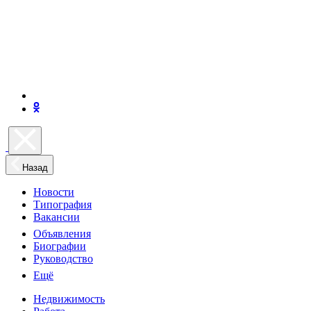
Назад
Новости
Типография
Вакансии
Объявления
Биографии
Руководство
Ещё
Недвижимость