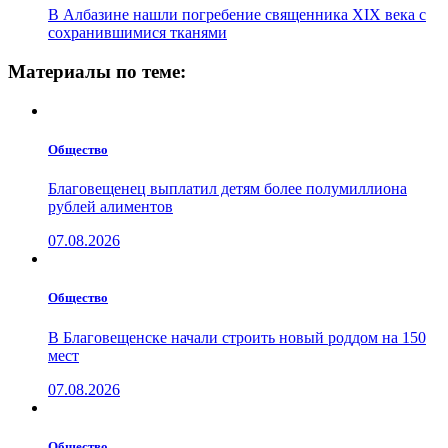
В Албазине нашли погребение священника XIX века с
сохранившимися тканями
Материалы по теме:
Общество
Благовещенец выплатил детям более полумиллиона
рублей алиментов
07.08.2026
Общество
В Благовещенске начали строить новый роддом на 150
мест
07.08.2026
Общество