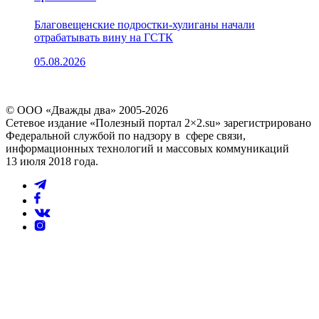
Благовещенские подростки-хулиганы начали
отрабатывать вину на ГСТК
05.08.2026
© ООО «Дважды два» 2005-2026
Сетевое издание «Полезный портал 2×2.su» зарегистрировано
Федеральной службой по надзору в сфере связи,
информационных технологий и массовых коммуникаций
13 июля 2018 года.