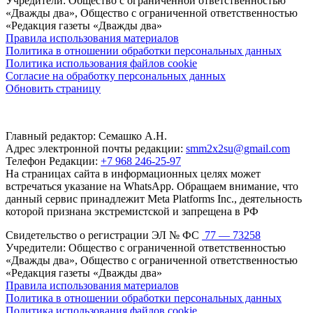
Учредители: Общество с ограниченной ответственностью
«Дважды два», Общество с ограниченной ответственностью
«Редакция газеты «Дважды два»
Правила использования материалов
Политика в отношении обработки персональных данных
Политика использования файлов cookie
Согласие на обработку персональных данных
Обновить страницу
Главный редактор: Семашко А.Н.
Адрес электронной почты редакции:
smm2x2su@gmail.com
Телефон Редакции:
+7 968 246-25-97
На страницах сайта в информационных целях может
встречаться указание на WhatsApp. Обращаем внимание, что
данный сервис принадлежит Meta Platforms Inc., деятельность
которой признана экстремистской и запрещена в РФ
Свидетельство о регистрации ЭЛ № ФС
77 — 73258
Учредители: Общество с ограниченной ответственностью
«Дважды два», Общество с ограниченной ответственностью
«Редакция газеты «Дважды два»
Правила использования материалов
Политика в отношении обработки персональных данных
Политика использования файлов cookie