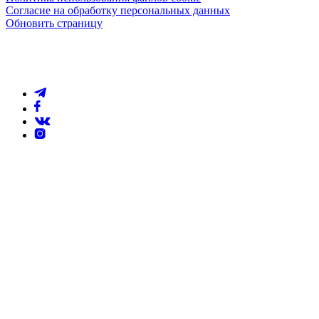
Согласие на обработку персональных данных
Обновить страницу