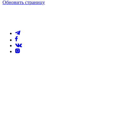
Обновить страницу