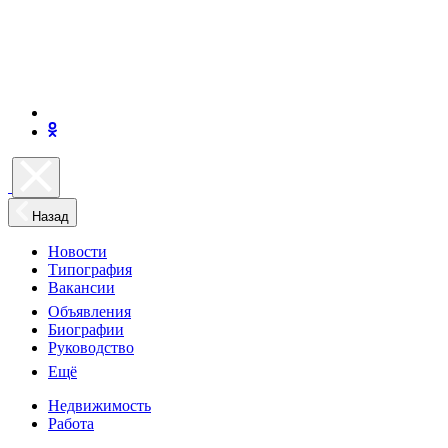
Назад
Новости
Типография
Вакансии
Объявления
Биографии
Руководство
Ещё
Недвижимость
Работа