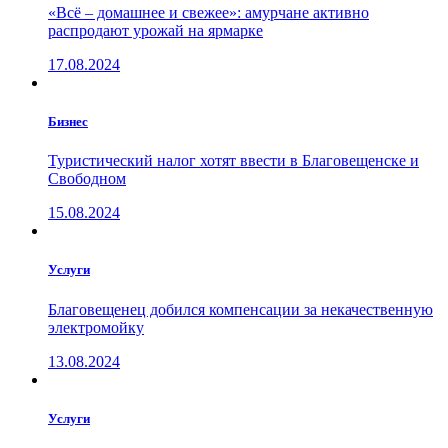
«Всё – домашнее и свежее»: амурчане активно
распродают урожай на ярмарке
17.08.2024
Бизнес
Туристический налог хотят ввести в Благовещенске и
Свободном
15.08.2024
Услуги
Благовещенец добился компенсации за некачественную
электромойку
13.08.2024
Услуги