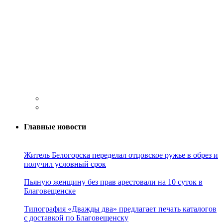
Главные новости
Житель Белогорска переделал отцовское ружье в обрез и
получил условный срок
Пьяную женщину без прав арестовали на 10 суток в
Благовещенске
Типография «Дважды два» предлагает печать каталогов
с доставкой по Благовещенску