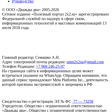
Руководство
© ООО «Дважды два» 2005-2026
Сетевое издание «Полезный портал 2x2.su» зарегистрировано
Федеральной службой по надзору в сфере связи,
информационных технологий и массовых коммуникаций 13
июля 2018 года.
Главный редактор: Семашко А.Н.
Адрес электронной почты редакции:
smm2x2su@gmail.com
Телефон Редакции:
+7 968 246-25-97
На страницах сайта в информационных целях может
встречаться указание на WhatsApp. Обращаем внимание, что
данный сервис принадлежит Meta Platforms Inc., деятельность
которой признана экстремистской и запрещена в РФ
Свидетельство о регистрации ЭЛ № ФС
77 — 73258
Учредители: Общество с ограниченной ответственностью
«Дважды два», Общество с ограниченной ответственностью