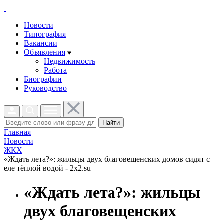
Новости
Типография
Вакансии
Объявления
Недвижимость
Работа
Биографии
Руководство
Найти
Главная
Новости
ЖКХ
«Ждать лета?»: жильцы двух благовещенских домов сидят с
еле тёплой водой - 2x2.su
«Ждать лета?»: жильцы
двух благовещенских