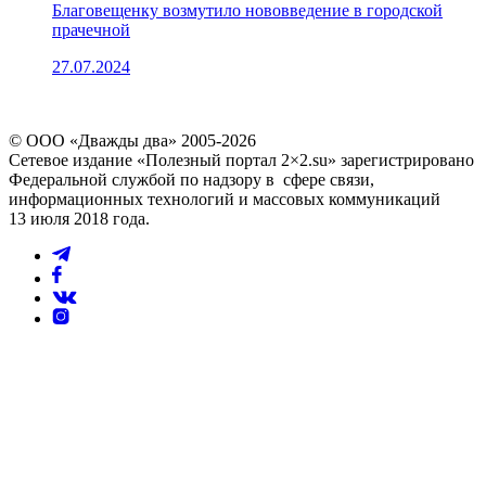
Благовещенку возмутило нововведение в городской
прачечной
27.07.2024
© ООО «Дважды два» 2005-2026
Сетевое издание «Полезный портал 2×2.su» зарегистрировано
Федеральной службой по надзору в сфере связи,
информационных технологий и массовых коммуникаций
13 июля 2018 года.