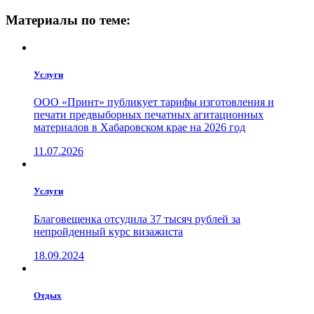
Материалы по теме:
Услуги
ООО «Принт» публикует тарифы изготовления и
печати предвыборных печатных агитационных
материалов в Хабаровском крае на 2026 год
11.07.2026
Услуги
Благовещенка отсудила 37 тысяч рублей за
непройденный курс визажиста
18.09.2024
Отдых