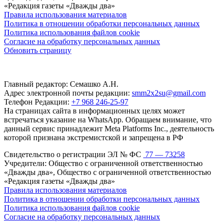
«Редакция газеты «Дважды два»
Правила использования материалов
Политика в отношении обработки персональных данных
Политика использования файлов cookie
Согласие на обработку персональных данных
Обновить страницу
Главный редактор: Семашко А.Н.
Адрес электронной почты редакции:
smm2x2su@gmail.com
Телефон Редакции:
+7 968 246-25-97
На страницах сайта в информационных целях может
встречаться указание на WhatsApp. Обращаем внимание, что
данный сервис принадлежит Meta Platforms Inc., деятельность
которой признана экстремистской и запрещена в РФ
Свидетельство о регистрации ЭЛ № ФС
77 — 73258
Учредители: Общество с ограниченной ответственностью
«Дважды два», Общество с ограниченной ответственностью
«Редакция газеты «Дважды два»
Правила использования материалов
Политика в отношении обработки персональных данных
Политика использования файлов cookie
Согласие на обработку персональных данных