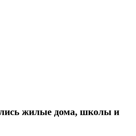
тались жилые дома, школы и