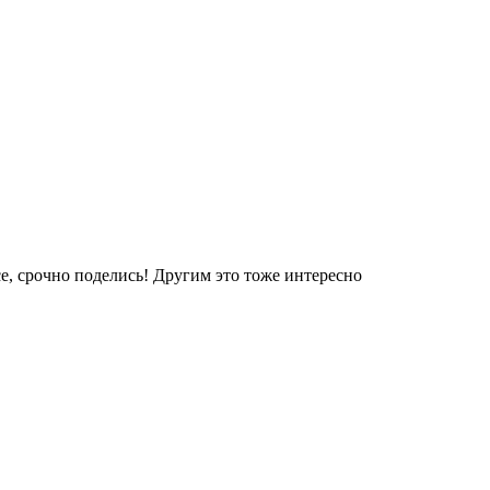
е, срочно поделись! Другим это тоже интересно