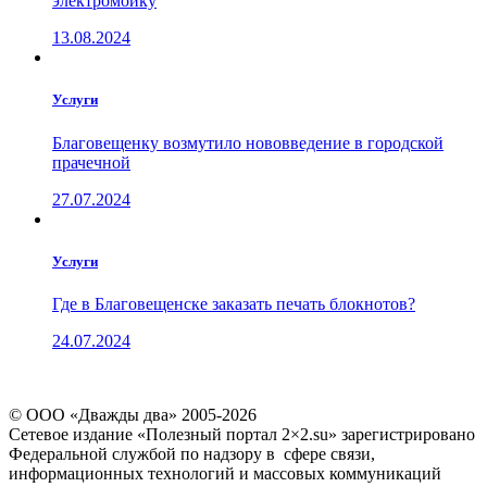
электромойку
13.08.2024
Услуги
Благовещенку возмутило нововведение в городской
прачечной
27.07.2024
Услуги
Где в Благовещенске заказать печать блокнотов?
24.07.2024
© ООО «Дважды два» 2005-2026
Сетевое издание «Полезный портал 2×2.su» зарегистрировано
Федеральной службой по надзору в сфере связи,
информационных технологий и массовых коммуникаций