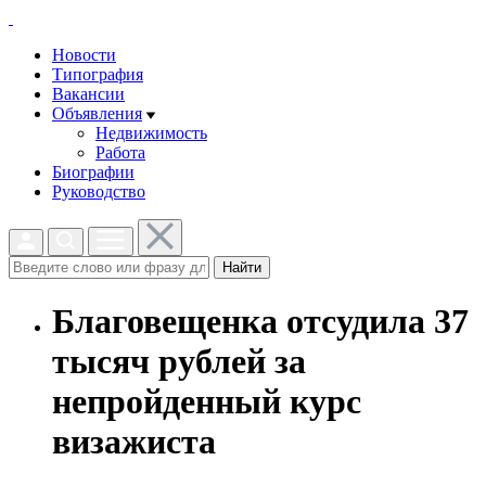
Новости
Типография
Вакансии
Объявления
Недвижимость
Работа
Биографии
Руководство
Найти
Благовещенка отсудила 37
тысяч рублей за
непройденный курс
визажиста