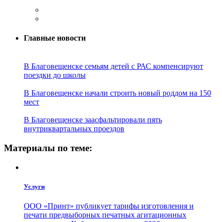
Главные новости
В Благовещенске семьям детей с РАС компенсируют
поездки до школы
В Благовещенске начали строить новый роддом на 150
мест
В Благовещенске заасфальтировали пять
внутриквартальных проездов
Материалы по теме:
Услуги
ООО «Принт» публикует тарифы изготовления и
печати предвыборных печатных агитационных