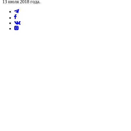
13 июля 2018 года.