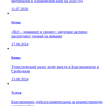
материалов в Хабаровском крае на 2026 год
11.07.2026
Отдых
«Всё – домашнее и свежее»: амурчане активно
распродают урожай на ярмарке
17.08.2024
Бизнес
Туристический налог хотят ввести в Благовещенске и
Свободном
15.08.2024
Услуги
Благовещенец добился компенсации за некачественную