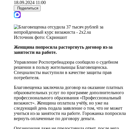
18.09.2024 11:00
Поделиться
Источник фото:
Скриншот
Женщина попросила расторгнуть договор из-за
занятости на работе.
Управление Роспотребнадзора сообщило о судебном
решении в пользу жительницы Благовещенска.
Специалисты выступили в качестве защиты прав
потребителя.
Благовещенка заключила договор на оказание платных
образовательных услуг по программе дополнительного
профессионального образования «Профессиональный
визажист». Женщина оплатила учёбу, но уже на
следующий день подала заявление о том, что не может
учиться из-за занятости на работе. Горожанка попросила
вернуть оплаченные по договору деньги.
Организация даже не предоставила ответ, после чего