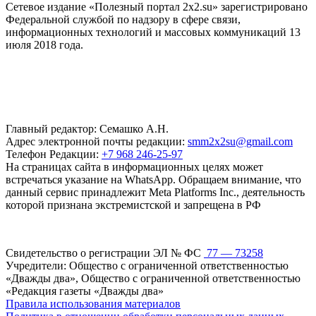
Сетевое издание «Полезный портал 2x2.su» зарегистрировано
Федеральной службой по надзору в сфере связи,
информационных технологий и массовых коммуникаций 13
июля 2018 года.
Главный редактор: Семашко А.Н.
Адрес электронной почты редакции:
smm2x2su@gmail.com
Телефон Редакции:
+7 968 246-25-97
На страницах сайта в информационных целях может
встречаться указание на WhatsApp. Обращаем внимание, что
данный сервис принадлежит Meta Platforms Inc., деятельность
которой признана экстремистской и запрещена в РФ
Свидетельство о регистрации ЭЛ № ФС
77 — 73258
Учредители: Общество с ограниченной ответственностью
«Дважды два», Общество с ограниченной ответственностью
«Редакция газеты «Дважды два»
Правила использования материалов