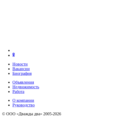
Новости
Вакансии
Биография
Объявления
Недвижимость
Работа
О компании
Руководство
© ООО «Дважды два» 2005-2026