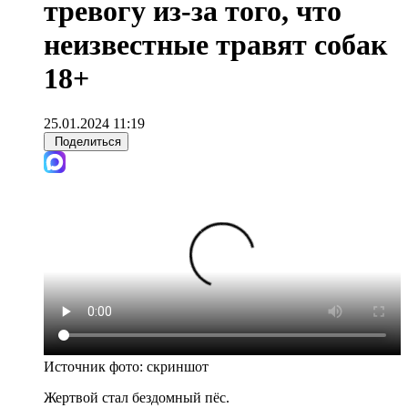
тревогу из-за того, что
неизвестные травят собак
18+
25.01.2024 11:19
Поделиться
Источник фото:
скриншот
Жертвой стал бездомный пёс.