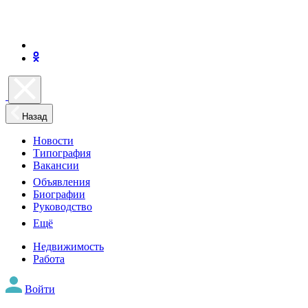
Назад
Новости
Типография
Вакансии
Объявления
Биографии
Руководство
Ещё
Недвижимость
Работа
Войти