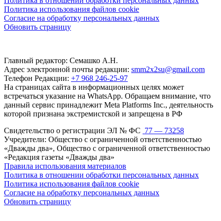
Политика в отношении обработки персональных данных
Политика использования файлов cookie
Согласие на обработку персональных данных
Обновить страницу
Главный редактор: Семашко А.Н.
Адрес электронной почты редакции:
smm2x2su@gmail.com
Телефон Редакции:
+7 968 246-25-97
На страницах сайта в информационных целях может
встречаться указание на WhatsApp. Обращаем внимание, что
данный сервис принадлежит Meta Platforms Inc., деятельность
которой признана экстремистской и запрещена в РФ
Свидетельство о регистрации ЭЛ № ФС
77 — 73258
Учредители: Общество с ограниченной ответственностью
«Дважды два», Общество с ограниченной ответственностью
«Редакция газеты «Дважды два»
Правила использования материалов
Политика в отношении обработки персональных данных
Политика использования файлов cookie
Согласие на обработку персональных данных
Обновить страницу