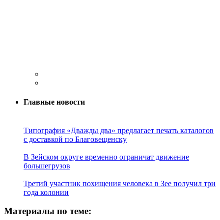
Главные новости
Типография «Дважды два» предлагает печать каталогов
с доставкой по Благовещенску
В Зейском округе временно ограничат движение
большегрузов
Третий участник похищения человека в Зее получил три
года колонии
Материалы по теме: