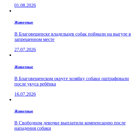
01.08.2026
Животные
В Благовещенске владельцев собак поймали на выгуле в
запрещенном месте
27.07.2026
Животные
В Благовещенском округе хозяйку собаки оштрафовали
после укуса ребёнка
16.07.2026
Животные
В Свободном девочке выплатили компенсацию после
нападения собаки