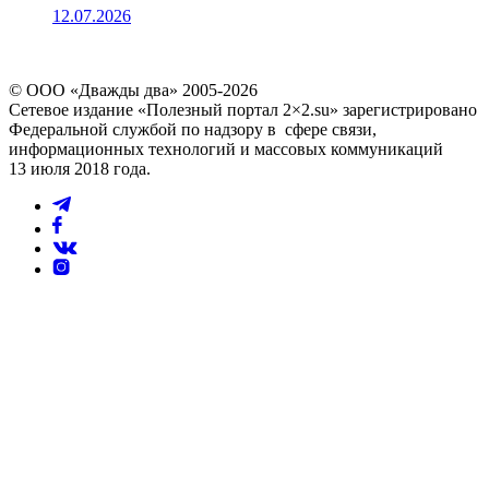
12.07.2026
© ООО «Дважды два» 2005-2026
Сетевое издание «Полезный портал 2×2.su» зарегистрировано
Федеральной службой по надзору в сфере связи,
информационных технологий и массовых коммуникаций
13 июля 2018 года.