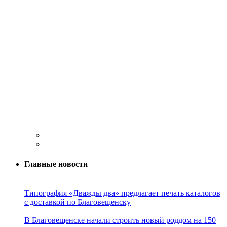
Главные новости
Типография «Дважды два» предлагает печать каталогов
с доставкой по Благовещенску
В Благовещенске начали строить новый роддом на 150