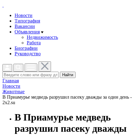
Новости
Типография
Вакансии
Объявления
Недвижимость
Работа
Биографии
Руководство
Найти
Главная
Новости
Животные
В Приамурье медведь разрушил пасеку дважды за один день -
2x2.su
В Приамурье медведь
разрушил пасеку дважды