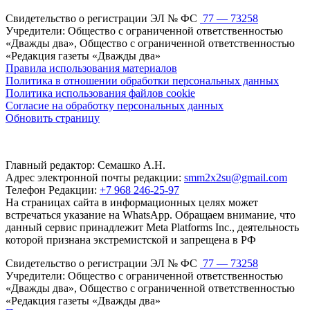
Свидетельство о регистрации ЭЛ № ФС
77 — 73258
Учредители: Общество с ограниченной ответственностью
«Дважды два», Общество с ограниченной ответственностью
«Редакция газеты «Дважды два»
Правила использования материалов
Политика в отношении обработки персональных данных
Политика использования файлов cookie
Согласие на обработку персональных данных
Обновить страницу
Главный редактор: Семашко А.Н.
Адрес электронной почты редакции:
smm2x2su@gmail.com
Телефон Редакции:
+7 968 246-25-97
На страницах сайта в информационных целях может
встречаться указание на WhatsApp. Обращаем внимание, что
данный сервис принадлежит Meta Platforms Inc., деятельность
которой признана экстремистской и запрещена в РФ
Свидетельство о регистрации ЭЛ № ФС
77 — 73258
Учредители: Общество с ограниченной ответственностью
«Дважды два», Общество с ограниченной ответственностью
«Редакция газеты «Дважды два»