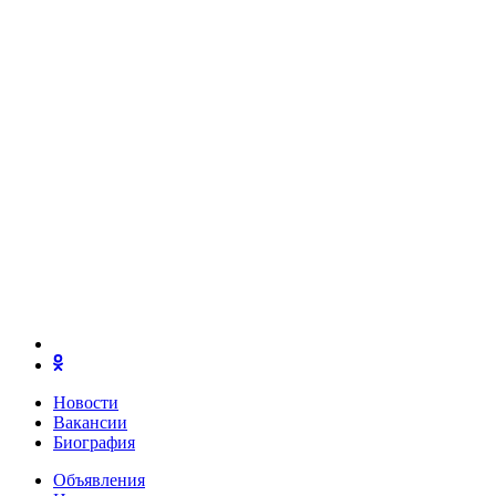
Новости
Вакансии
Биография
Объявления