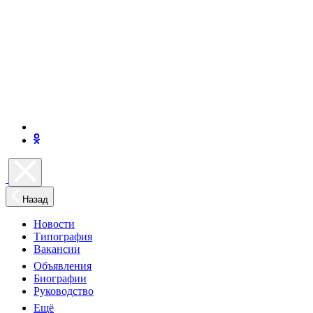
Назад
Новости
Типография
Вакансии
Объявления
Биографии
Руководство
Ещё