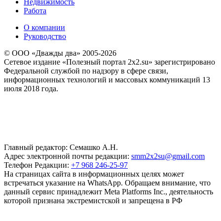
Недвижимость
Работа
О компании
Руководство
© ООО «Дважды два» 2005-2026
Сетевое издание «Полезный портал 2x2.su» зарегистрировано
Федеральной службой по надзору в сфере связи,
информационных технологий и массовых коммуникаций 13
июля 2018 года.
Главный редактор: Семашко А.Н.
Адрес электронной почты редакции:
smm2x2su@gmail.com
Телефон Редакции:
+7 968 246-25-97
На страницах сайта в информационных целях может
встречаться указание на WhatsApp. Обращаем внимание, что
данный сервис принадлежит Meta Platforms Inc., деятельность
которой признана экстремистской и запрещена в РФ