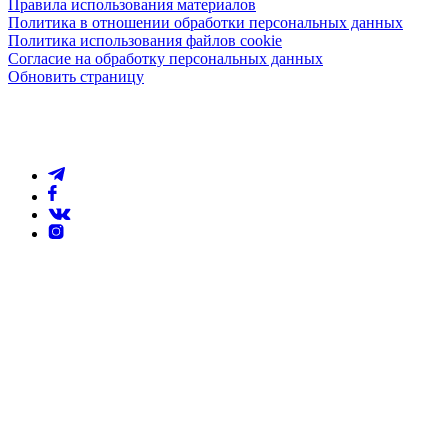
Правила использования материалов
Политика в отношении обработки персональных данных
Политика использования файлов cookie
Согласие на обработку персональных данных
Обновить страницу