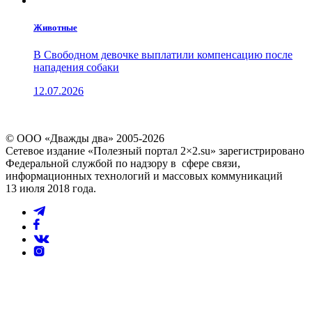
Животные
В Свободном девочке выплатили компенсацию после
нападения собаки
12.07.2026
© ООО «Дважды два» 2005-2026
Сетевое издание «Полезный портал 2×2.su» зарегистрировано
Федеральной службой по надзору в сфере связи,
информационных технологий и массовых коммуникаций
13 июля 2018 года.