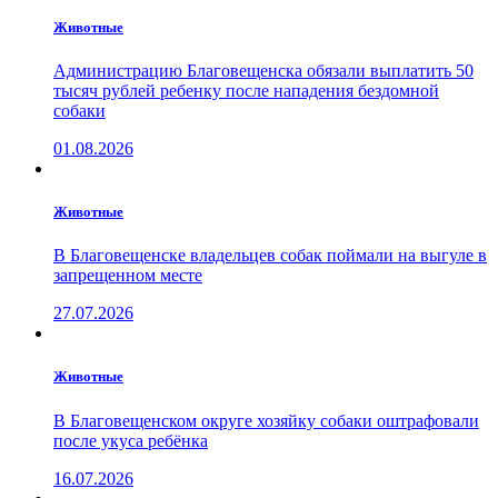
Животные
Администрацию Благовещенска обязали выплатить 50
тысяч рублей ребенку после нападения бездомной
собаки
01.08.2026
Животные
В Благовещенске владельцев собак поймали на выгуле в
запрещенном месте
27.07.2026
Животные
В Благовещенском округе хозяйку собаки оштрафовали
после укуса ребёнка
16.07.2026