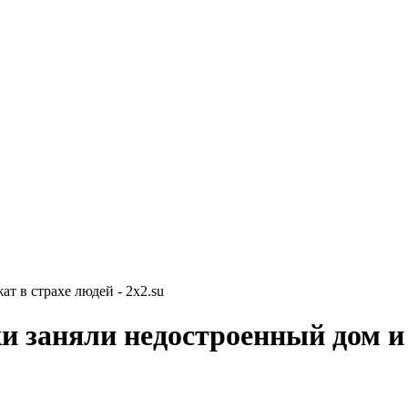
т в страхе людей - 2x2.su
и заняли недостроенный дом и 