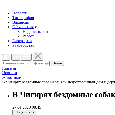
Новости
Типография
Вакансии
Объявления
Недвижимость
Работа
Биографии
Руководство
Найти
Главная
Новости
Животные
В Чигирях бездомные собаки заняли недостроенный дом и держа
В Чигирях бездомные собак
27.01.2023 08:45
Поделиться