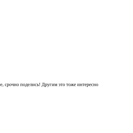
е, срочно поделись! Другим это тоже интересно