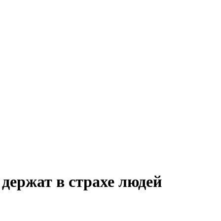
держат в страхе людей