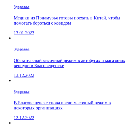
Здоровье
Медики из Приамурья готовы поехать в Китай, чтобы
помогать бороться с ковидом
13.01.2023
Здоровье
Обязательный масочный режим в автобусах и магазинах
вернули в Благовещенске
13.12.2022
Здоровье
В Благовещенске снова ввели масочный режим в
некоторых организациях
12.12.2022