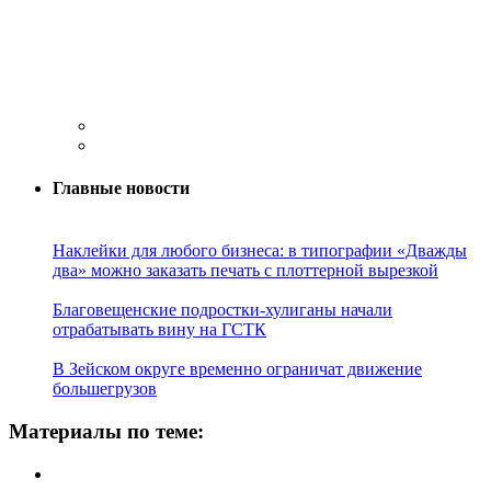
Главные новости
Наклейки для любого бизнеса: в типографии «Дважды
два» можно заказать печать с плоттерной вырезкой
Благовещенские подростки-хулиганы начали
отрабатывать вину на ГСТК
В Зейском округе временно ограничат движение
большегрузов
Материалы по теме: