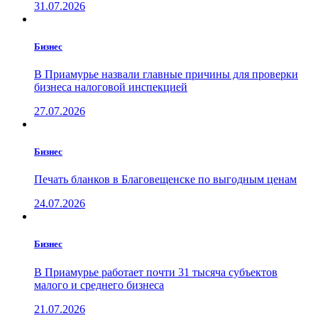
31.07.2026
Бизнес
В Приамурье назвали главные причины для проверки
бизнеса налоговой инспекцией
27.07.2026
Бизнес
Печать бланков в Благовещенске по выгодным ценам
24.07.2026
Бизнес
В Приамурье работает почти 31 тысяча субъектов
малого и среднего бизнеса
21.07.2026