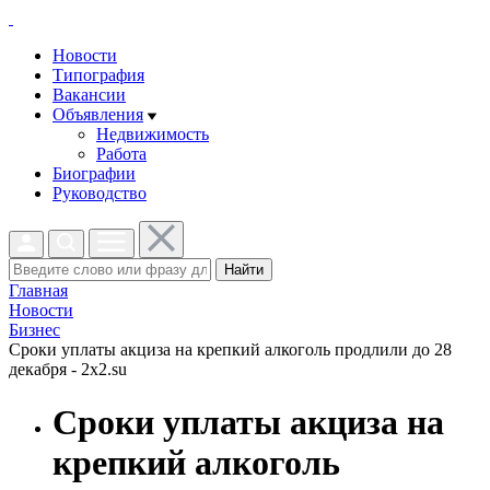
Новости
Типография
Вакансии
Объявления
Недвижимость
Работа
Биографии
Руководство
Найти
Главная
Новости
Бизнес
Сроки уплаты акциза на крепкий алкоголь продлили до 28
декабря - 2x2.su
Сроки уплаты акциза на
крепкий алкоголь