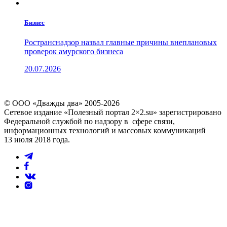
Бизнес
Ространснадзор назвал главные причины внеплановых
проверок амурского бизнеса
20.07.2026
© ООО «Дважды два» 2005-2026
Сетевое издание «Полезный портал 2×2.su» зарегистрировано
Федеральной службой по надзору в сфере связи,
информационных технологий и массовых коммуникаций
13 июля 2018 года.