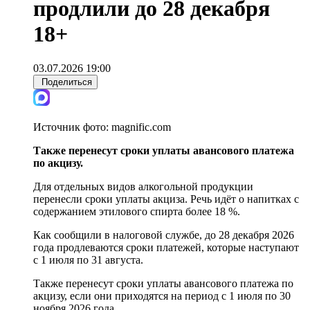
продлили до 28 декабря
18+
03.07.2026 19:00
Поделиться
Источник фото:
magnific.com
Также перенесут сроки уплаты авансового платежа
по акцизу.
Для отдельных видов алкогольной продукции
перенесли сроки уплаты акциза. Речь идёт о напитках с
содержанием этилового спирта более 18 %.
Как сообщили в налоговой службе, до 28 декабря 2026
года продлеваются сроки платежей, которые наступают
с 1 июля по 31 августа.
Также перенесут сроки уплаты авансового платежа по
акцизу, если они приходятся на период с 1 июля по 30
ноября 2026 года.