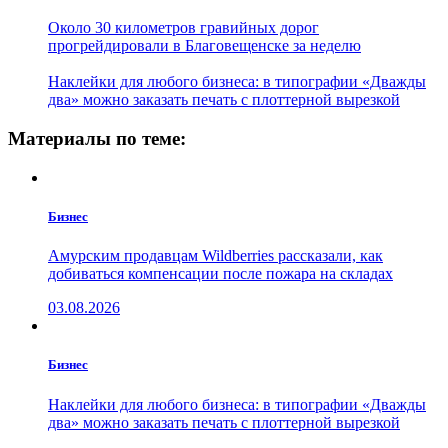
Около 30 километров гравийных дорог
прогрейдировали в Благовещенске за неделю
Наклейки для любого бизнеса: в типографии «Дважды
два» можно заказать печать с плоттерной вырезкой
Материалы по теме:
Бизнес
Амурским продавцам Wildberries рассказали, как
добиваться компенсации после пожара на складах
03.08.2026
Бизнес
Наклейки для любого бизнеса: в типографии «Дважды
два» можно заказать печать с плоттерной вырезкой