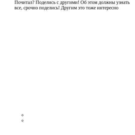
Почитал? Поделись с другими! Об этом должны узнать
все, срочно поделись! Другим это тоже интересно