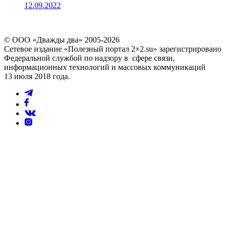
12.09.2022
© ООО «Дважды два» 2005-2026
Сетевое издание «Полезный портал 2×2.su» зарегистрировано
Федеральной службой по надзору в сфере связи,
информационных технологий и массовых коммуникаций
13 июля 2018 года.