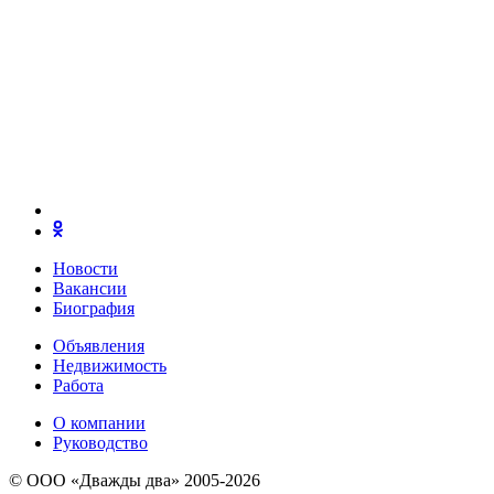
Новости
Вакансии
Биография
Объявления
Недвижимость
Работа
О компании
Руководство
© ООО «Дважды два» 2005-2026