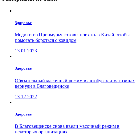
Здоровье
Медики из Приамурья готовы поехать в Китай, чтобы
помогать бороться с ковидом
13.01.2023
Здоровье
Обязательный масочный режим в автобусах и магазинах
вернули в Благовещенске
13.12.2022
Здоровье
В Благовещенске снова ввели масочный режим в
некоторых организациях