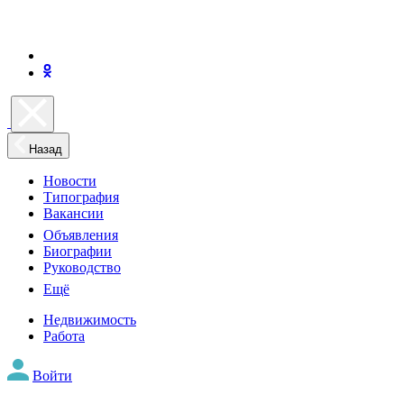
Назад
Новости
Типография
Вакансии
Объявления
Биографии
Руководство
Ещё
Недвижимость
Работа
Войти