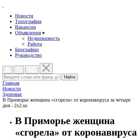
Новости
Типография
Вакансии
Объявления
Недвижимость
Работа
Биографии
Руководство
Найти
Главная
Новости
Здоровье
В Приморье женщина «сгорела» от коронавируса за четыре
дня - 2x2.su
В Приморье женщина
«сгорела» от коронавируса