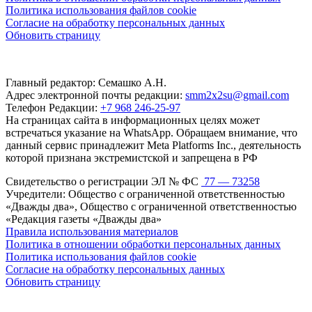
Политика использования файлов cookie
Согласие на обработку персональных данных
Обновить страницу
Главный редактор: Семашко А.Н.
Адрес электронной почты редакции:
smm2x2su@gmail.com
Телефон Редакции:
+7 968 246-25-97
На страницах сайта в информационных целях может
встречаться указание на WhatsApp. Обращаем внимание, что
данный сервис принадлежит Meta Platforms Inc., деятельность
которой признана экстремистской и запрещена в РФ
Свидетельство о регистрации ЭЛ № ФС
77 — 73258
Учредители: Общество с ограниченной ответственностью
«Дважды два», Общество с ограниченной ответственностью
«Редакция газеты «Дважды два»
Правила использования материалов
Политика в отношении обработки персональных данных
Политика использования файлов cookie
Согласие на обработку персональных данных
Обновить страницу