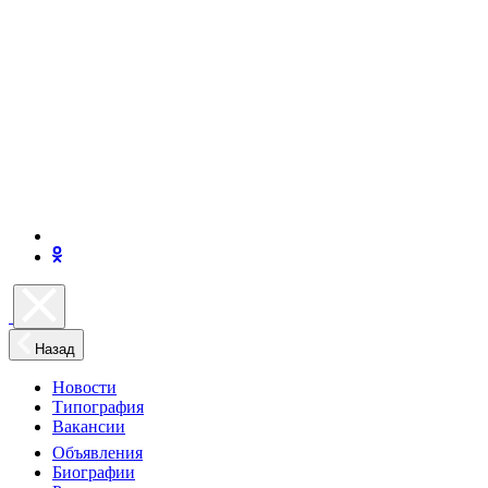
Назад
Новости
Типография
Вакансии
Объявления
Биографии