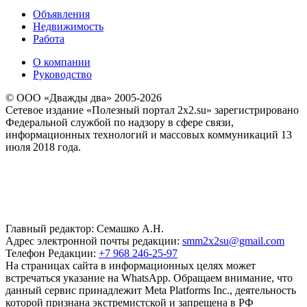
Объявления
Недвижимость
Работа
О компании
Руководство
© ООО «Дважды два» 2005-2026
Сетевое издание «Полезный портал 2x2.su» зарегистрировано
Федеральной службой по надзору в сфере связи,
информационных технологий и массовых коммуникаций 13
июля 2018 года.
Главный редактор: Семашко А.Н.
Адрес электронной почты редакции:
smm2x2su@gmail.com
Телефон Редакции:
+7 968 246-25-97
На страницах сайта в информационных целях может
встречаться указание на WhatsApp. Обращаем внимание, что
данный сервис принадлежит Meta Platforms Inc., деятельность
которой признана экстремистской и запрещена в РФ