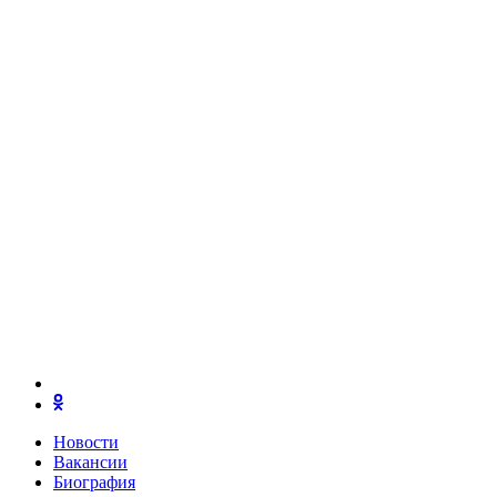
Новости
Вакансии
Биография