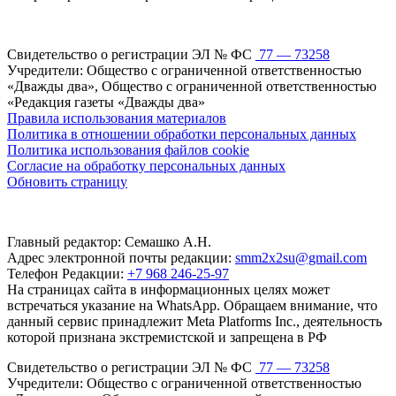
Свидетельство о регистрации ЭЛ № ФС
77 — 73258
Учредители: Общество с ограниченной ответственностью
«Дважды два», Общество с ограниченной ответственностью
«Редакция газеты «Дважды два»
Правила использования материалов
Политика в отношении обработки персональных данных
Политика использования файлов cookie
Согласие на обработку персональных данных
Обновить страницу
Главный редактор: Семашко А.Н.
Адрес электронной почты редакции:
smm2x2su@gmail.com
Телефон Редакции:
+7 968 246-25-97
На страницах сайта в информационных целях может
встречаться указание на WhatsApp. Обращаем внимание, что
данный сервис принадлежит Meta Platforms Inc., деятельность
которой признана экстремистской и запрещена в РФ
Свидетельство о регистрации ЭЛ № ФС
77 — 73258
Учредители: Общество с ограниченной ответственностью