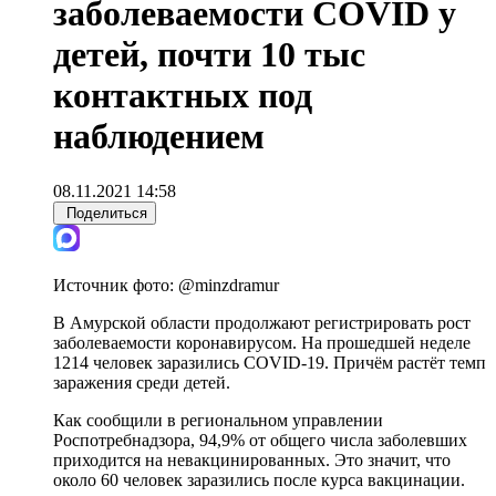
заболеваемости COVID у
детей, почти 10 тыс
контактных под
наблюдением
08.11.2021 14:58
Поделиться
Источник фото:
@minzdramur
В Амурской области продолжают регистрировать рост
заболеваемости коронавирусом. На прошедшей неделе
1214 человек заразились COVID-19. Причём растёт темп
заражения среди детей.
Как сообщили в региональном управлении
Роспотребнадзора, 94,9% от общего числа заболевших
приходится на невакцинированных. Это значит, что
около 60 человек заразились после курса вакцинации.