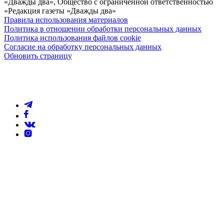
«Дважды два», Общество с ограниченной ответственностью
«Редакция газеты «Дважды два»
Правила использования материалов
Политика в отношении обработки персональных данных
Политика использования файлов cookie
Согласие на обработку персональных данных
Обновить страницу