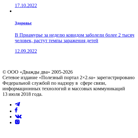
17.10.2022
Здоровье
В Приамурье за неделю ковидом заболели более 2 тысяч
человек, растут темпы заражения детей
12.09.2022
© ООО «Дважды два» 2005-2026
Сетевое издание «Полезный портал 2×2.su» зарегистрировано
Федеральной службой по надзору в сфере связи,
информационных технологий и массовых коммуникаций
13 июля 2018 года.