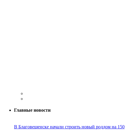
Главные новости
В Благовещенске начали строить новый роддом на 150