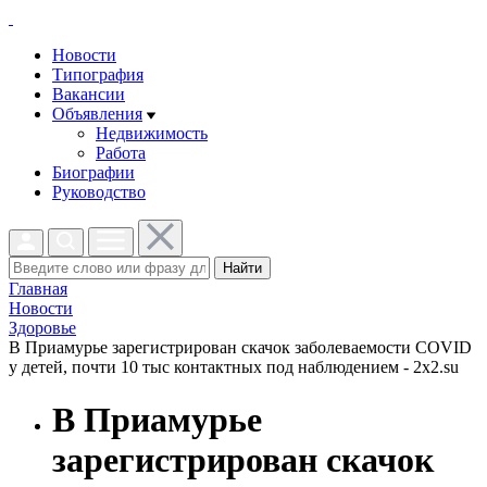
Новости
Типография
Вакансии
Объявления
Недвижимость
Работа
Биографии
Руководство
Найти
Главная
Новости
Здоровье
В Приамурье зарегистрирован скачок заболеваемости COVID
у детей, почти 10 тыс контактных под наблюдением - 2x2.su
В Приамурье
зарегистрирован скачок