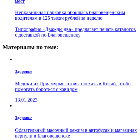
мест
Неправильная парковка обошлась благовещенским
водителям в 125 тысяч рублей за неделю
Типография «Дважды два» предлагает печать каталогов
с доставкой по Благовещенску
Материалы по теме:
Здоровье
Медики из Приамурья готовы поехать в Китай, чтобы
помогать бороться с ковидом
13.01.2023
Здоровье
Обязательный масочный режим в автобусах и магазинах
вернули в Благовещенске