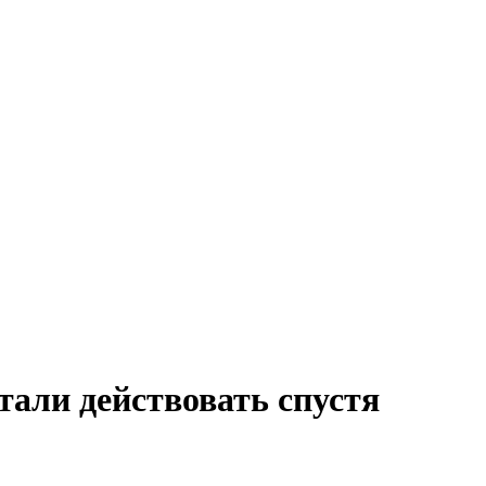
али действовать спустя