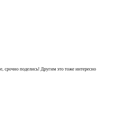
е, срочно поделись! Другим это тоже интересно