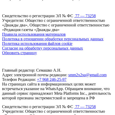
Свидетельство о регистрации ЭЛ № ФС
77 — 73258
Учредители: Общество с ограниченной ответственностью
«Дважды два», Общество с ограниченной ответственностью
«Редакция газеты «Дважды два»
Правила использования материалов
Политика в отношении обработки персональных данных
Политика использования файлов cookie
Согласие на обработку персональных данных
Обновить страницу
Главный редактор: Семашко А.Н.
Адрес электронной почты редакции:
smm2x2su@gmail.com
Телефон Редакции:
+7 968 246-25-97
На страницах сайта в информационных целях может
встречаться указание на WhatsApp. Обращаем внимание, что
данный сервис принадлежит Meta Platforms Inc., деятельность
которой признана экстремистской и запрещена в РФ
Свидетельство о регистрации ЭЛ № ФС
77 — 73258
Учредители: Общество с ограниченной ответственностью