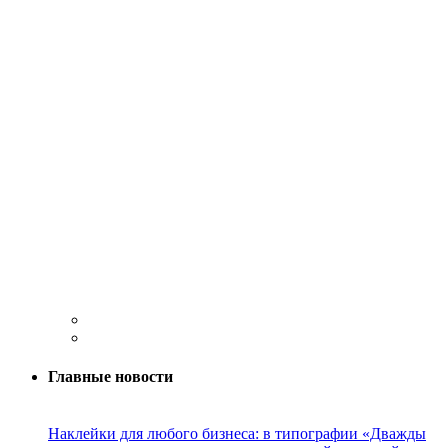
Главные новости
Наклейки для любого бизнеса: в типографии «Дважды