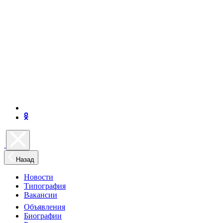
Назад
Новости
Типография
Вакансии
Объявления
Биографии