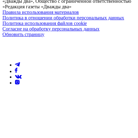
«Дважды два», Общество с ограниченной ответственностью
«Редакция газеты «Дважды два»
Правила использования материалов
Политика в отношении обработки персональных данных
Политика использования файлов cookie
Согласие на обработку персональных данных
Обновить страницу