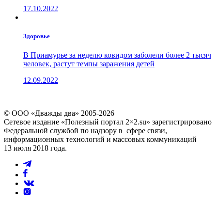
17.10.2022
Здоровье
В Приамурье за неделю ковидом заболели более 2 тысяч
человек, растут темпы заражения детей
12.09.2022
© ООО «Дважды два» 2005-2026
Сетевое издание «Полезный портал 2×2.su» зарегистрировано
Федеральной службой по надзору в сфере связи,
информационных технологий и массовых коммуникаций
13 июля 2018 года.