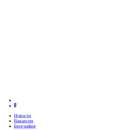
Новости
Вакансии
Биография