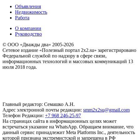
Объявления
Недвижимость
Работа
О компании
Руководство
© ООО «Дважды два» 2005-2026
Сетевое издание «Полезный портал 2x2.su» зарегистрировано
Федеральной службой по надзору в сфере связи,
информационных технологий и массовых коммуникаций 13
июля 2018 года.
Главный редактор: Семашко А.Н.
Адрес электронной почты редакции:
smm2x2su@gmail.com
Телефон Редакции:
+7 968 246-25-97
На страницах сайта в информационных целях может
встречаться указание на WhatsApp. Обращаем внимание, что
данный сервис принадлежит Meta Platforms Inc., деятельность
которой признана экстремистской и запрещена в РФ