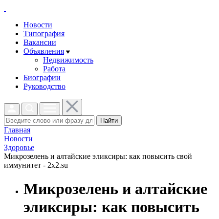
Новости
Типография
Вакансии
Объявления
Недвижимость
Работа
Биографии
Руководство
Найти
Главная
Новости
Здоровье
Микрозелень и алтайские эликсиры: как повысить свой
иммунитет - 2x2.su
Микрозелень и алтайские
эликсиры: как повысить