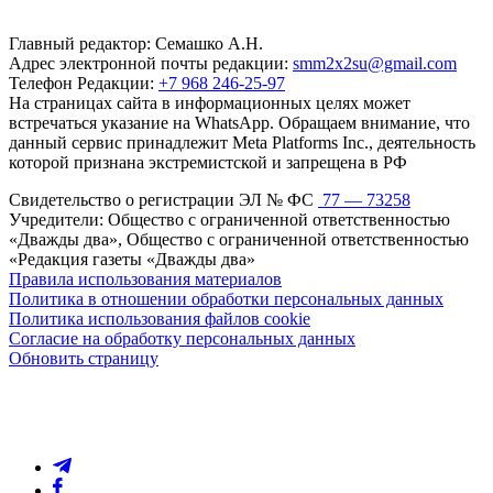
Главный редактор: Семашко А.Н.
Адрес электронной почты редакции:
smm2x2su@gmail.com
Телефон Редакции:
+7 968 246-25-97
На страницах сайта в информационных целях может
встречаться указание на WhatsApp. Обращаем внимание, что
данный сервис принадлежит Meta Platforms Inc., деятельность
которой признана экстремистской и запрещена в РФ
Свидетельство о регистрации ЭЛ № ФС
77 — 73258
Учредители: Общество с ограниченной ответственностью
«Дважды два», Общество с ограниченной ответственностью
«Редакция газеты «Дважды два»
Правила использования материалов
Политика в отношении обработки персональных данных
Политика использования файлов cookie
Согласие на обработку персональных данных
Обновить страницу