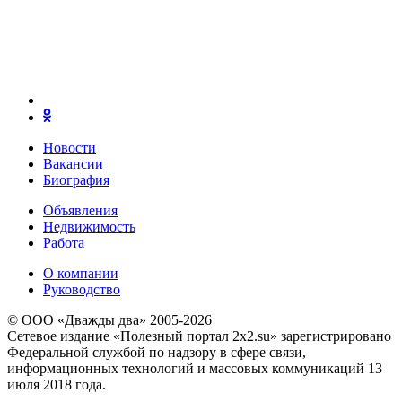
Новости
Вакансии
Биография
Объявления
Недвижимость
Работа
О компании
Руководство
© ООО «Дважды два» 2005-2026
Сетевое издание «Полезный портал 2x2.su» зарегистрировано
Федеральной службой по надзору в сфере связи,
информационных технологий и массовых коммуникаций 13
июля 2018 года.