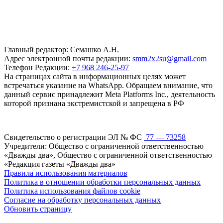
Главный редактор: Семашко А.Н.
Адрес электронной почты редакции:
smm2x2su@gmail.com
Телефон Редакции:
+7 968 246-25-97
На страницах сайта в информационных целях может
встречаться указание на WhatsApp. Обращаем внимание, что
данный сервис принадлежит Meta Platforms Inc., деятельность
которой признана экстремистской и запрещена в РФ
Свидетельство о регистрации ЭЛ № ФС
77 — 73258
Учредители: Общество с ограниченной ответственностью
«Дважды два», Общество с ограниченной ответственностью
«Редакция газеты «Дважды два»
Правила использования материалов
Политика в отношении обработки персональных данных
Политика использования файлов cookie
Согласие на обработку персональных данных
Обновить страницу