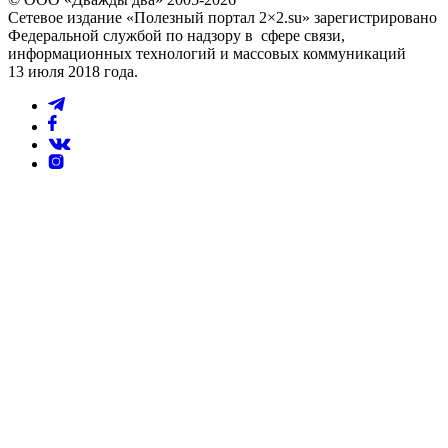
Сетевое издание «Полезный портал 2×2.su» зарегистрировано
Федеральной службой по надзору в сфере связи,
информационных технологий и массовых коммуникаций
13 июля 2018 года.