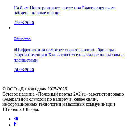
На 8 км Новотроицкого шоссе под Благовещенском
найдены первые клещи
27.03.2026
Общество
«Цифровизация помогает спасать жизни»: бригады
скорой помощи в Благовещенске выезжают на вызовы с
планшетами
24.03.2026
© ООО «Дважды два» 2005-2026
Сетевое издание «Полезный портал 2×2.su» зарегистрировано
Федеральной службой по надзору в сфере связи,
информационных технологий и массовых коммуникаций
13 июля 2018 года.