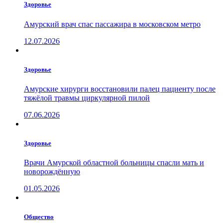
Здоровье
Амурский врач спас пассажира в московском метро
12.07.2026
Здоровье
Амурские хирурги восстановили палец пациенту после
тяжёлой травмы циркулярной пилой
07.06.2026
Здоровье
Врачи Амурской областной больницы спасли мать и
новорождённую
01.05.2026
Общество