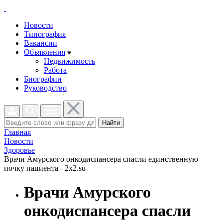
Новости
Типография
Вакансии
Объявления
Недвижимость
Работа
Биографии
Руководство
Найти
Главная
Новости
Здоровье
Врачи Амурского онкодиспансера спасли единственную
почку пациента - 2x2.su
Врачи Амурского
онкодиспансера спасли