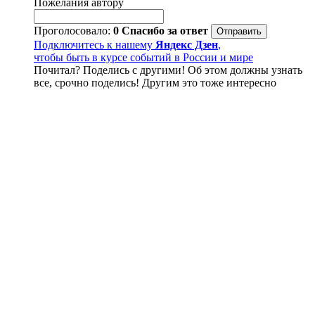
Пожелания автору
Проголосовало:
0
Спасибо за ответ
Подключитесь к нашему
Яндекс Дзен
,
чтобы быть в курсе событий в России и мире
Почитал? Поделись с другими! Об этом должны узнать
все, срочно поделись! Другим это тоже интересно