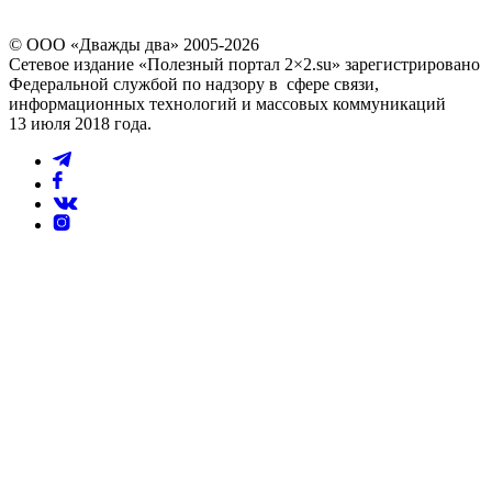
© ООО «Дважды два» 2005-2026
Сетевое издание «Полезный портал 2×2.su» зарегистрировано
Федеральной службой по надзору в сфере связи,
информационных технологий и массовых коммуникаций
13 июля 2018 года.