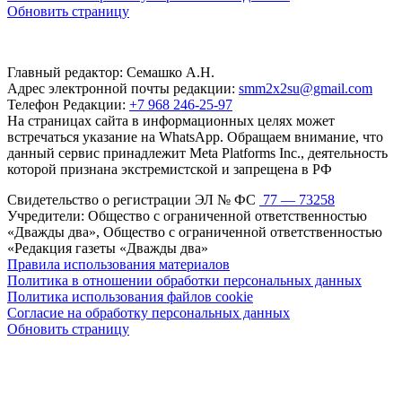
Обновить страницу
Главный редактор: Семашко А.Н.
Адрес электронной почты редакции:
smm2x2su@gmail.com
Телефон Редакции:
+7 968 246-25-97
На страницах сайта в информационных целях может
встречаться указание на WhatsApp. Обращаем внимание, что
данный сервис принадлежит Meta Platforms Inc., деятельность
которой признана экстремистской и запрещена в РФ
Свидетельство о регистрации ЭЛ № ФС
77 — 73258
Учредители: Общество с ограниченной ответственностью
«Дважды два», Общество с ограниченной ответственностью
«Редакция газеты «Дважды два»
Правила использования материалов
Политика в отношении обработки персональных данных
Политика использования файлов cookie
Согласие на обработку персональных данных
Обновить страницу