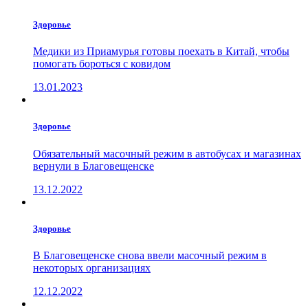
Здоровье
Медики из Приамурья готовы поехать в Китай, чтобы
помогать бороться с ковидом
13.01.2023
Здоровье
Обязательный масочный режим в автобусах и магазинах
вернули в Благовещенске
13.12.2022
Здоровье
В Благовещенске снова ввели масочный режим в
некоторых организациях
12.12.2022