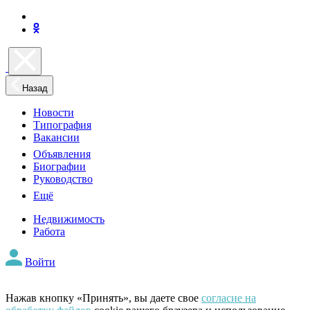
Назад
Новости
Типография
Вакансии
Объявления
Биографии
Руководство
Ещё
Недвижимость
Работа
Войти
Нажав кнопку «Принять», вы даете свое
согласие на