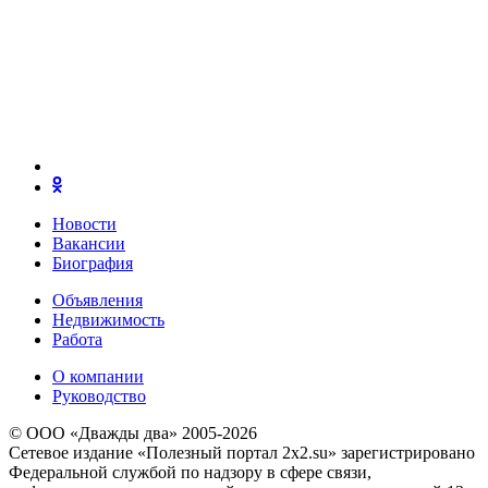
Новости
Вакансии
Биография
Объявления
Недвижимость
Работа
О компании
Руководство
© ООО «Дважды два» 2005-2026
Сетевое издание «Полезный портал 2x2.su» зарегистрировано
Федеральной службой по надзору в сфере связи,