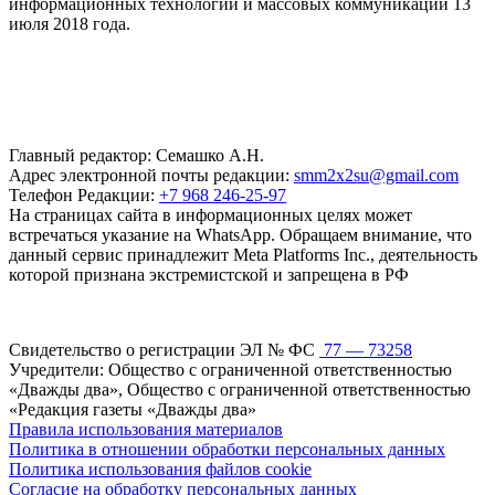
информационных технологий и массовых коммуникаций 13
июля 2018 года.
Главный редактор: Семашко А.Н.
Адрес электронной почты редакции:
smm2x2su@gmail.com
Телефон Редакции:
+7 968 246-25-97
На страницах сайта в информационных целях может
встречаться указание на WhatsApp. Обращаем внимание, что
данный сервис принадлежит Meta Platforms Inc., деятельность
которой признана экстремистской и запрещена в РФ
Свидетельство о регистрации ЭЛ № ФС
77 — 73258
Учредители: Общество с ограниченной ответственностью
«Дважды два», Общество с ограниченной ответственностью
«Редакция газеты «Дважды два»
Правила использования материалов
Политика в отношении обработки персональных данных
Политика использования файлов cookie
Согласие на обработку персональных данных