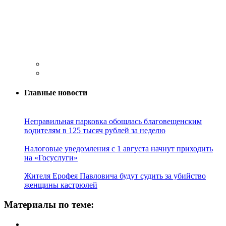
Главные новости
Неправильная парковка обошлась благовещенским
водителям в 125 тысяч рублей за неделю
Налоговые уведомления с 1 августа начнут приходить
на «Госуслуги»
Жителя Ерофея Павловича будут судить за убийство
женщины кастрюлей
Материалы по теме: