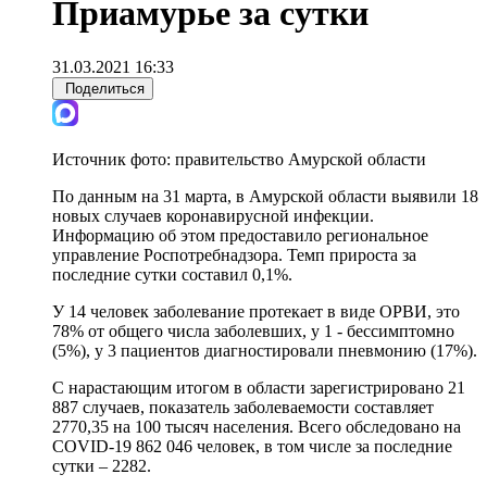
Приамурье за сутки
31.03.2021 16:33
Поделиться
Источник фото:
правительство Амурской области
По данным на 31 марта, в Амурской области выявили 18
новых случаев коронавирусной инфекции.
Информацию об этом предоставило региональное
управление Роспотребнадзора. Темп прироста за
последние сутки составил 0,1%.
У 14 человек заболевание протекает в виде ОРВИ, это
78% от общего числа заболевших, у 1 - бессимптомно
(5%), у 3 пациентов диагностировали пневмонию (17%).
С нарастающим итогом в области зарегистрировано 21
887 случаев, показатель заболеваемости составляет
2770,35 на 100 тысяч населения. Всего обследовано на
COVID-19 862 046 человек, в том числе за последние
сутки – 2282.