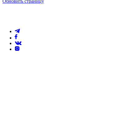
Обновить страницу