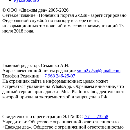
Руководство
© ООО «Дважды два» 2005-2026
Сетевое издание «Полезный портал 2x2.su» зарегистрировано
Федеральной службой по надзору в сфере связи,
информационных технологий и массовых коммуникаций 13
июля 2018 года.
Главный редактор: Семашко А.Н.
Адрес электронной почты редакции:
smm2x2su@gmail.com
Телефон Редакции:
+7 968 246-25-97
На страницах сайта в информационных целях может
встречаться указание на WhatsApp. Обращаем внимание, что
данный сервис принадлежит Meta Platforms Inc., деятельность
которой признана экстремистской и запрещена в РФ
Свидетельство о регистрации ЭЛ № ФС
77 — 73258
Учредители: Общество с ограниченной ответственностью
«Дважды два», Общество с ограниченной ответственностью