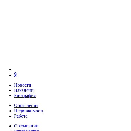
Новости
Вакансии
Биография
Объявления
Недвижимость
Работа
О компании