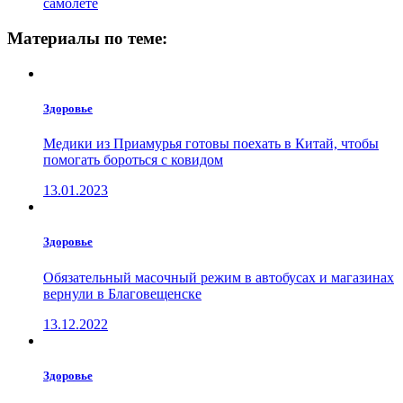
самолете
Материалы по теме:
Здоровье
Медики из Приамурья готовы поехать в Китай, чтобы
помогать бороться с ковидом
13.01.2023
Здоровье
Обязательный масочный режим в автобусах и магазинах
вернули в Благовещенске
13.12.2022
Здоровье