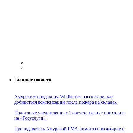
Главные новости
Амурским продавцам Wildberries рассказали, как
добиваться компенсации после пожара на складах
Налоговые уведомления с 1 августа начнут приходить
на «Госуслуги»
Преподаватель Амурской ГМА помогла пассажирке в