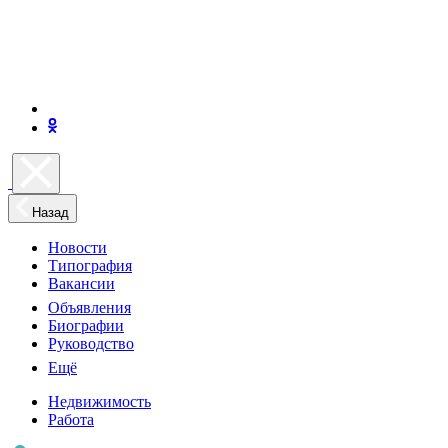
Назад
Новости
Типография
Вакансии
Объявления
Биографии
Руководство
Ещё
Недвижимость
Работа