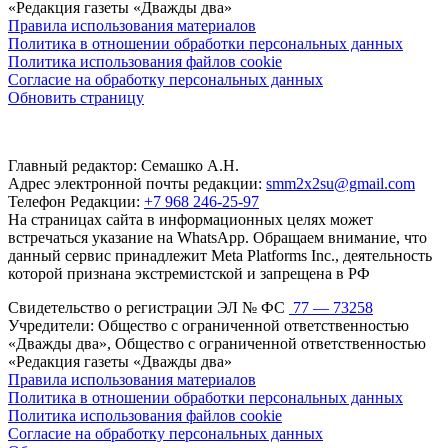
«Редакция газеты «Дважды два»
Правила использования материалов
Политика в отношении обработки персональных данных
Политика использования файлов cookie
Согласие на обработку персональных данных
Обновить страницу
Главный редактор: Семашко А.Н.
Адрес электронной почты редакции:
smm2x2su@gmail.com
Телефон Редакции:
+7 968 246-25-97
На страницах сайта в информационных целях может
встречаться указание на WhatsApp. Обращаем внимание, что
данный сервис принадлежит Meta Platforms Inc., деятельность
которой признана экстремистской и запрещена в РФ
Свидетельство о регистрации ЭЛ № ФС
77 — 73258
Учредители: Общество с ограниченной ответственностью
«Дважды два», Общество с ограниченной ответственностью
«Редакция газеты «Дважды два»
Правила использования материалов
Политика в отношении обработки персональных данных
Политика использования файлов cookie
Согласие на обработку персональных данных