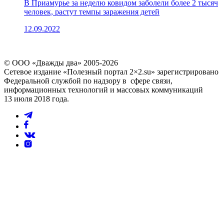
В Приамурье за неделю ковидом заболели более 2 тысяч
человек, растут темпы заражения детей
12.09.2022
© ООО «Дважды два» 2005-2026
Сетевое издание «Полезный портал 2×2.su» зарегистрировано
Федеральной службой по надзору в сфере связи,
информационных технологий и массовых коммуникаций
13 июля 2018 года.