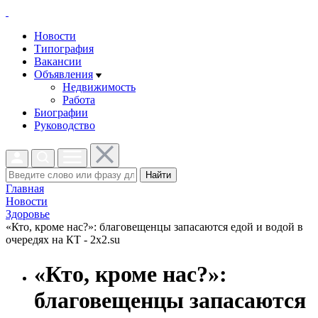
Новости
Типография
Вакансии
Объявления
Недвижимость
Работа
Биографии
Руководство
Найти
Главная
Новости
Здоровье
«Кто, кроме нас?»: благовещенцы запасаются едой и водой в
очередях на КТ - 2x2.su
«Кто, кроме нас?»:
благовещенцы запасаются