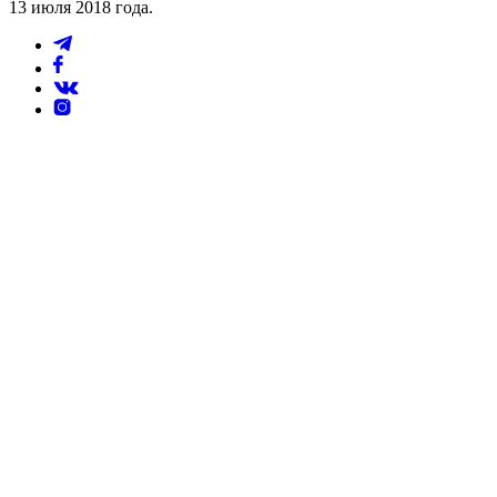
13 июля 2018 года.