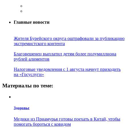
Главные новости
Жителя Бурейского округа оштрафовали за публикацию
экстремистского контента
Благовещенец выплатил детям более полумиллиона
рублей алиментов
Налоговые уведомления с 1 августа начнут приходить
на «Госуслуги»
Материалы по теме:
Здоровье
Медики из Приамурья готовы поехать в Китай, чтобы
помогать бороться с ковидом