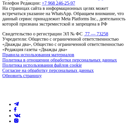
Телефон Редакции:
+7 968 246-25-97
На страницах сайта в информационных целях может
встречаться указание на WhatsApp. Обращаем внимание, что
данный сервис принадлежит Meta Platforms Inc., деятельность
которой признана экстремистской и запрещена в РФ
Свидетельство о регистрации ЭЛ № ФС
77 — 73258
Учредители: Общество с ограниченной ответственностью
«Дважды два», Общество с ограниченной ответственностью
«Редакция газеты «Дважды два»
Правила использования материалов
Политика в отношении обработки персональных данных
Политика использования файлов cookie
Согласие на обработку персональных данных
Обновить страницу