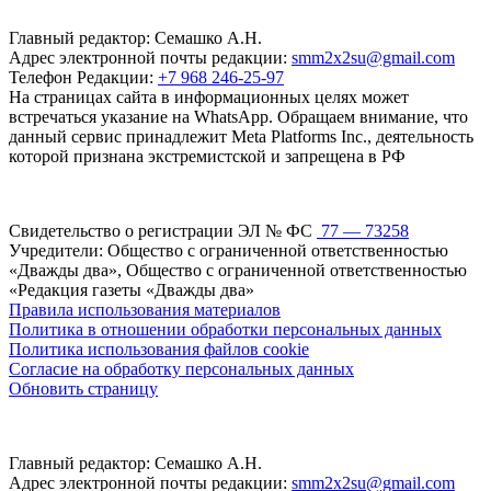
Главный редактор: Семашко А.Н.
Адрес электронной почты редакции:
smm2x2su@gmail.com
Телефон Редакции:
+7 968 246-25-97
На страницах сайта в информационных целях может
встречаться указание на WhatsApp. Обращаем внимание, что
данный сервис принадлежит Meta Platforms Inc., деятельность
которой признана экстремистской и запрещена в РФ
Свидетельство о регистрации ЭЛ № ФС
77 — 73258
Учредители: Общество с ограниченной ответственностью
«Дважды два», Общество с ограниченной ответственностью
«Редакция газеты «Дважды два»
Правила использования материалов
Политика в отношении обработки персональных данных
Политика использования файлов cookie
Согласие на обработку персональных данных
Обновить страницу
Главный редактор: Семашко А.Н.
Адрес электронной почты редакции:
smm2x2su@gmail.com