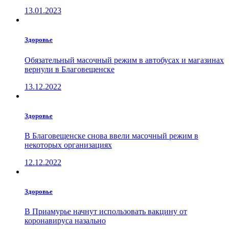
13.01.2023
Здоровье
Обязательный масочный режим в автобусах и магазинах
вернули в Благовещенске
13.12.2022
Здоровье
В Благовещенске снова ввели масочный режим в
некоторых организациях
12.12.2022
Здоровье
В Приамурье начнут использовать вакцину от
коронавируса назально