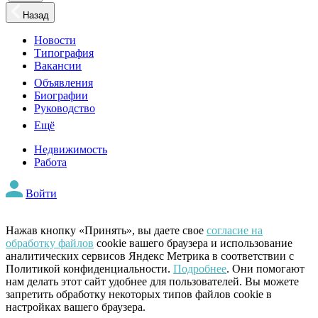
Назад
Новости
Типография
Вакансии
Объявления
Биографии
Руководство
Ещё
Недвижимость
Работа
Войти
Нажав кнопку «Принять», вы даете свое
согласие на
обработку файлов
cookie вашего браузера и использование
аналитических сервисов Яндекс Метрика в соответствии с
Политикой конфиденциальности.
Подробнее
. Они помогают
нам делать этот сайт удобнее для пользователей. Вы можете
запретить обработку некоторых типов файлов cookie в
настройках вашего браузера.