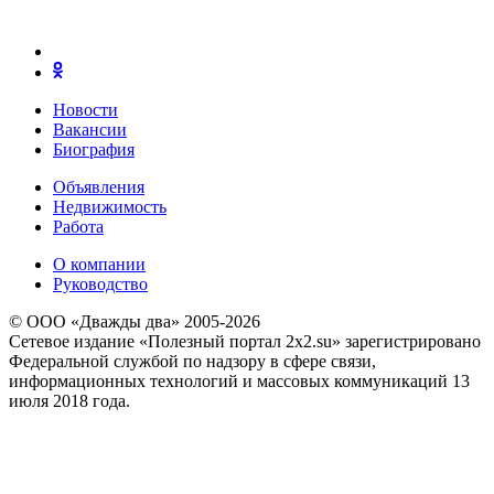
Новости
Вакансии
Биография
Объявления
Недвижимость
Работа
О компании
Руководство
© ООО «Дважды два» 2005-2026
Сетевое издание «Полезный портал 2x2.su» зарегистрировано
Федеральной службой по надзору в сфере связи,
информационных технологий и массовых коммуникаций 13
июля 2018 года.