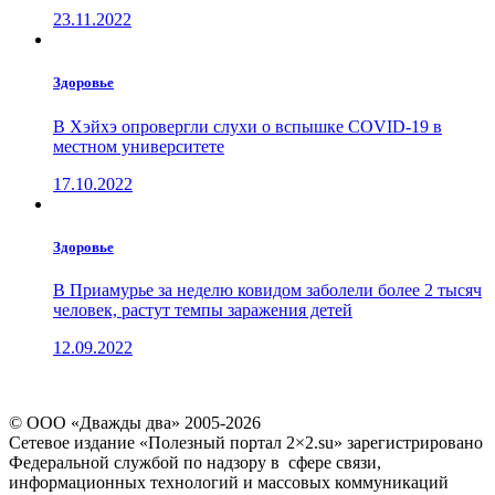
23.11.2022
Здоровье
В Хэйхэ опровергли слухи о вспышке COVID-19 в
местном университете
17.10.2022
Здоровье
В Приамурье за неделю ковидом заболели более 2 тысяч
человек, растут темпы заражения детей
12.09.2022
© ООО «Дважды два» 2005-2026
Сетевое издание «Полезный портал 2×2.su» зарегистрировано
Федеральной службой по надзору в сфере связи,
информационных технологий и массовых коммуникаций