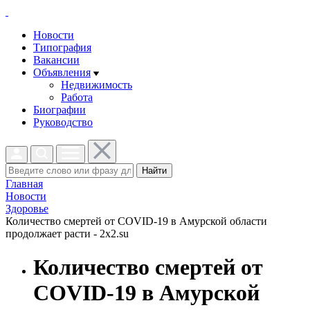
Новости
Типография
Вакансии
Объявления
Недвижимость
Работа
Биографии
Руководство
Найти
Главная
Новости
Здоровье
Количество смертей от COVID-19 в Амурской области
продолжает расти - 2x2.su
Количество смертей от
COVID-19 в Амурской