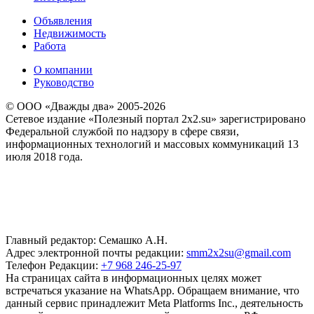
Объявления
Недвижимость
Работа
О компании
Руководство
© ООО «Дважды два» 2005-2026
Сетевое издание «Полезный портал 2x2.su» зарегистрировано
Федеральной службой по надзору в сфере связи,
информационных технологий и массовых коммуникаций 13
июля 2018 года.
Главный редактор: Семашко А.Н.
Адрес электронной почты редакции:
smm2x2su@gmail.com
Телефон Редакции:
+7 968 246-25-97
На страницах сайта в информационных целях может
встречаться указание на WhatsApp. Обращаем внимание, что
данный сервис принадлежит Meta Platforms Inc., деятельность