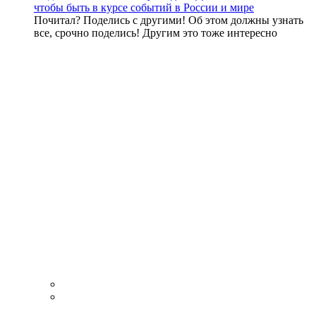
чтобы быть в курсе событий в России и мире
Почитал? Поделись с другими! Об этом должны узнать
все, срочно поделись! Другим это тоже интересно