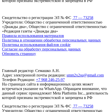
которой признана экстремистской и запрещена в РФ
Свидетельство о регистрации ЭЛ № ФС
77 — 73258
Учредители: Общество с ограниченной ответственностью
«Дважды два», Общество с ограниченной ответственностью
«Редакция газеты «Дважды два»
Правила использования материалов
Политика в отношении обработки персональных данных
Политика использования файлов cookie
Согласие на обработку персональных данных
Обновить страницу
Главный редактор: Семашко А.Н.
Адрес электронной почты редакции:
smm2x2su@gmail.com
Телефон Редакции:
+7 968 246-25-97
На страницах сайта в информационных целях может
встречаться указание на WhatsApp. Обращаем внимание, что
данный сервис принадлежит Meta Platforms Inc., деятельность
которой признана экстремистской и запрещена в РФ
Свидетельство о регистрации ЭЛ № ФС
77 — 73258
Учредители: Общество с ограниченной ответственностью