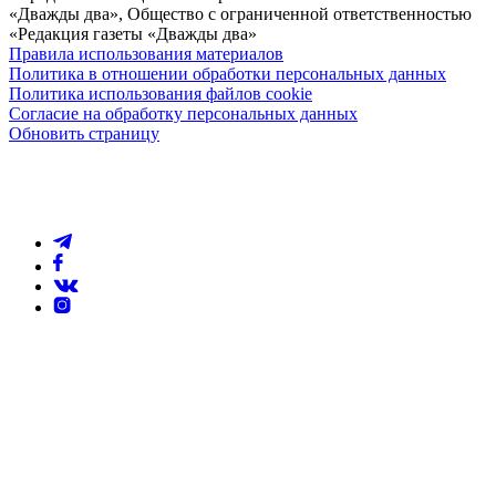
«Дважды два», Общество с ограниченной ответственностью
«Редакция газеты «Дважды два»
Правила использования материалов
Политика в отношении обработки персональных данных
Политика использования файлов cookie
Согласие на обработку персональных данных
Обновить страницу