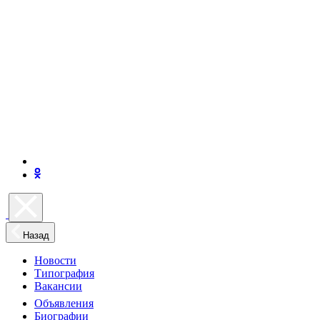
Назад
Новости
Типография
Вакансии
Объявления
Биографии