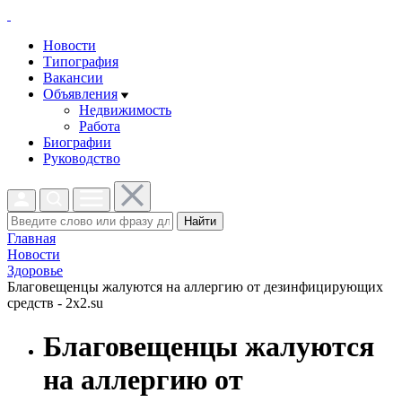
Новости
Типография
Вакансии
Объявления
Недвижимость
Работа
Биографии
Руководство
Найти
Главная
Новости
Здоровье
Благовещенцы жалуются на аллергию от дезинфицирующих
средств - 2x2.su
Благовещенцы жалуются
на аллергию от