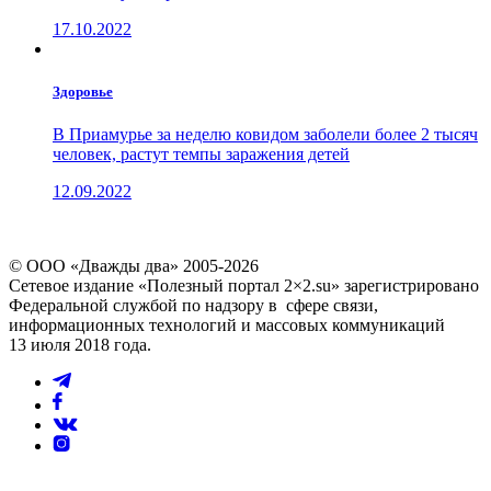
17.10.2022
Здоровье
В Приамурье за неделю ковидом заболели более 2 тысяч
человек, растут темпы заражения детей
12.09.2022
© ООО «Дважды два» 2005-2026
Сетевое издание «Полезный портал 2×2.su» зарегистрировано
Федеральной службой по надзору в сфере связи,
информационных технологий и массовых коммуникаций
13 июля 2018 года.