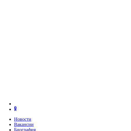
Новости
Вакансии
Биография