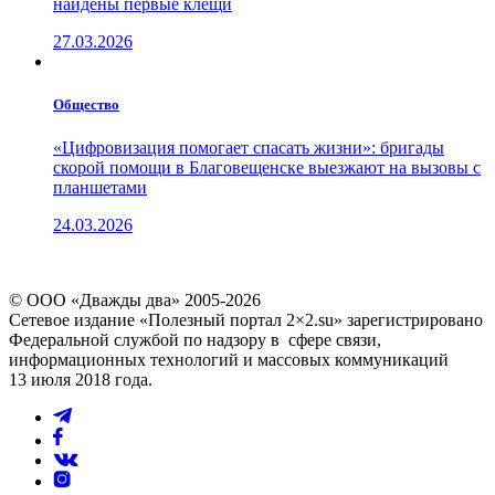
найдены первые клещи
27.03.2026
Общество
«Цифровизация помогает спасать жизни»: бригады
скорой помощи в Благовещенске выезжают на вызовы с
планшетами
24.03.2026
© ООО «Дважды два» 2005-2026
Сетевое издание «Полезный портал 2×2.su» зарегистрировано
Федеральной службой по надзору в сфере связи,
информационных технологий и массовых коммуникаций
13 июля 2018 года.