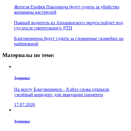
Жителя Ерофея Павловича будут судить за убийство
женщины кастрюлей
Пьяный водитель из Архаринского округа пойдет под
суд после смертельного ДТП
Благовещенца будут судить за сломанные скамейки на
набережной
Материалы по теме:
Здоровье
На мосту Благовещенск - Хэйхэ снова открыли
«зелёный коридор» для эвакуации пациента
17.07.2026
Здоровье