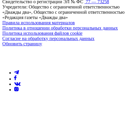
Свидетельство о регистрации ЭЛ № ФС
77 — 73258
Учредители: Общество с ограниченной ответственностью
«Дважды два», Общество с ограниченной ответственностью
«Редакция газеты «Дважды два»
Правила использования материалов
Политика в отношении обработки персональных данных
Политика использования файлов cookie
Согласие на обработку персональных данных
Обновить страницу