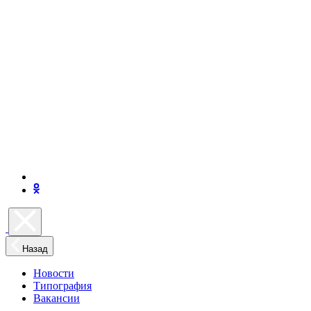
Назад
Новости
Типография
Вакансии