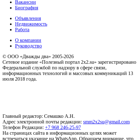
Вакансии
Биография
Объявления
Недвижимость
Работа
О компании
Руководство
© ООО «Дважды два» 2005-2026
Сетевое издание «Полезный портал 2x2.su» зарегистрировано
Федеральной службой по надзору в сфере связи,
информационных технологий и массовых коммуникаций 13
июля 2018 года.
Главный редактор: Семашко А.Н.
Адрес электронной почты редакции:
smm2x2su@gmail.com
Телефон Редакции:
+7 968 246-25-97
На страницах сайта в информационных целях может
встречаться указание на WhatsApp. Обращаем внимание, что