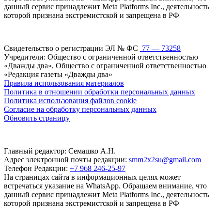
данный сервис принадлежит Meta Platforms Inc., деятельность
которой признана экстремистской и запрещена в РФ
Свидетельство о регистрации ЭЛ № ФС
77 — 73258
Учредители: Общество с ограниченной ответственностью
«Дважды два», Общество с ограниченной ответственностью
«Редакция газеты «Дважды два»
Правила использования материалов
Политика в отношении обработки персональных данных
Политика использования файлов cookie
Согласие на обработку персональных данных
Обновить страницу
Главный редактор: Семашко А.Н.
Адрес электронной почты редакции:
smm2x2su@gmail.com
Телефон Редакции:
+7 968 246-25-97
На страницах сайта в информационных целях может
встречаться указание на WhatsApp. Обращаем внимание, что
данный сервис принадлежит Meta Platforms Inc., деятельность
которой признана экстремистской и запрещена в РФ