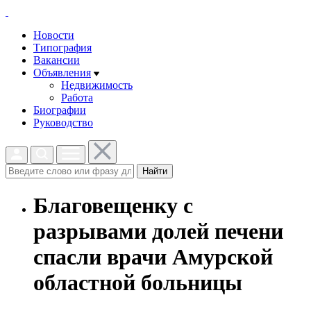
Новости
Типография
Вакансии
Объявления
Недвижимость
Работа
Биографии
Руководство
Найти
Благовещенку с
разрывами долей печени
спасли врачи Амурской
областной больницы