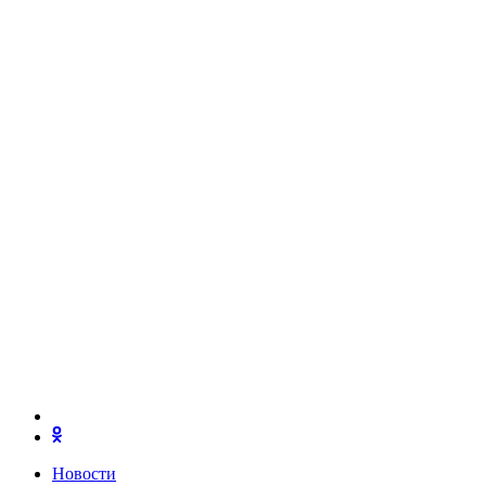
Новости