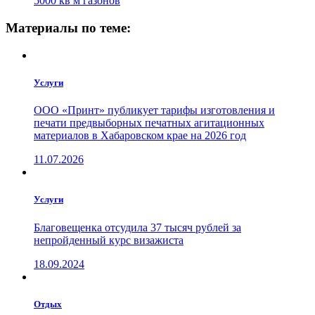
5000 кв м газонов
Материалы по теме:
Услуги
ООО «Принт» публикует тарифы изготовления и
печати предвыборных печатных агитационных
материалов в Хабаровском крае на 2026 год
11.07.2026
Услуги
Благовещенка отсудила 37 тысяч рублей за
непройденный курс визажиста
18.09.2024
Отдых