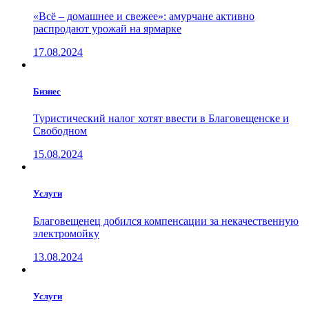
«Всё – домашнее и свежее»: амурчане активно
распродают урожай на ярмарке
17.08.2024
Бизнес
Туристический налог хотят ввести в Благовещенске и
Свободном
15.08.2024
Услуги
Благовещенец добился компенсации за некачественную
электромойку
13.08.2024
Услуги