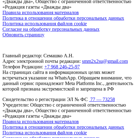
«Дважды два», Общество с ограниченной ответственностью
«Редакция газеты «Дважды два»
Правила использования материалов
Политика в отношении обработки персональных данных
Политика использования файлов cookie
Согласие на обработку персональных данных
Обновить страницу
Главный редактор: Семашко А.Н.
Адрес электронной почты редакции:
smm2x2su@gmail.com
Телефон Редакции:
+7 968 246-25-97
На страницах сайта в информационных целях может
встречаться указание на WhatsApp. Обращаем внимание, что
данный сервис принадлежит Meta Platforms Inc., деятельность
которой признана экстремистской и запрещена в РФ
Свидетельство о регистрации ЭЛ № ФС
77 — 73258
Учредители: Общество с ограниченной ответственностью
«Дважды два», Общество с ограниченной ответственностью
«Редакция газеты «Дважды два»
Правила использования материалов
Политика в отношении обработки персональных данных
Политика использования файлов cookie