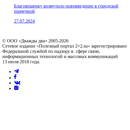
Благовещенку возмутило нововведение в городской
прачечной
27.07.2024
© ООО «Дважды два» 2005-2026
Сетевое издание «Полезный портал 2×2.su» зарегистрировано
Федеральной службой по надзору в сфере связи,
информационных технологий и массовых коммуникаций
13 июля 2018 года.