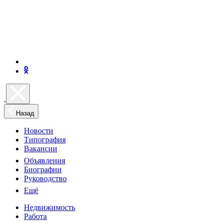
Назад
Новости
Типография
Вакансии
Объявления
Биографии
Руководство
Ещё
Недвижимость
Работа