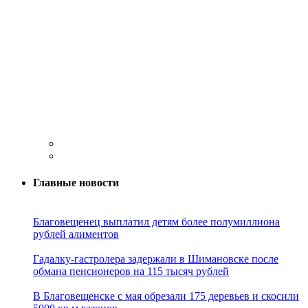
Главные новости
Благовещенец выплатил детям более полумиллиона
рублей алиментов
Гадалку-гастролера задержали в Шимановске после
обмана пенсионеров на 115 тысяч рублей
В Благовещенске с мая обрезали 175 деревьев и скосили