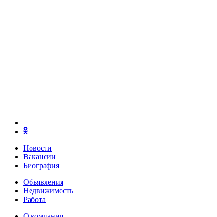
Новости
Вакансии
Биография
Объявления
Недвижимость
Работа
О компании