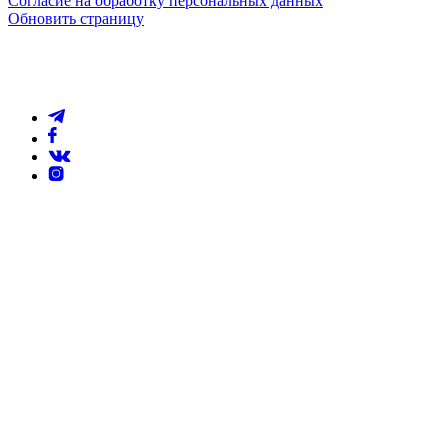
Согласие на обработку персональных данных
Обновить страницу