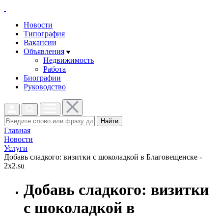
Новости
Типография
Вакансии
Объявления
Недвижимость
Работа
Биографии
Руководство
Найти
Главная
Новости
Услуги
Добавь сладкого: визитки с шоколадкой в Благовещенске -
2x2.su
Добавь сладкого: визитки
с шоколадкой в