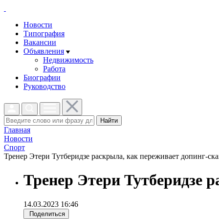
Новости
Типография
Вакансии
Объявления
Недвижимость
Работа
Биографии
Руководство
Найти
Главная
Новости
Спорт
Тренер Этери Тутберидзе раскрыла, как переживает допинг-ска
Тренер Этери Тутберидзе р
14.03.2023 16:46
Поделиться