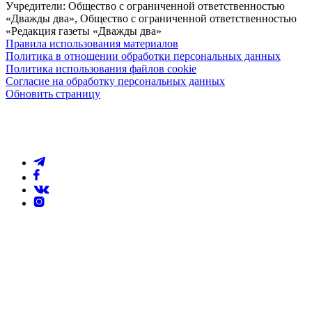
Учредители: Общество с ограниченной ответственностью
«Дважды два», Общество с ограниченной ответственностью
«Редакция газеты «Дважды два»
Правила использования материалов
Политика в отношении обработки персональных данных
Политика использования файлов cookie
Согласие на обработку персональных данных
Обновить страницу