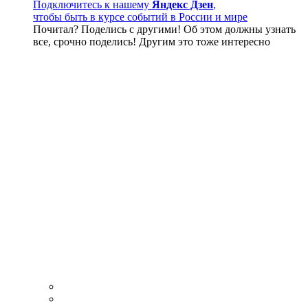
Подключитесь к нашему
Яндекс Дзен
,
чтобы быть в курсе событий в России и мире
Почитал? Поделись с другими! Об этом должны узнать
все, срочно поделись! Другим это тоже интересно