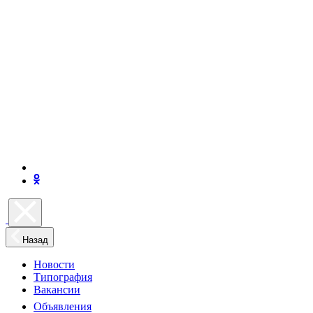
Назад
Новости
Типография
Вакансии
Объявления