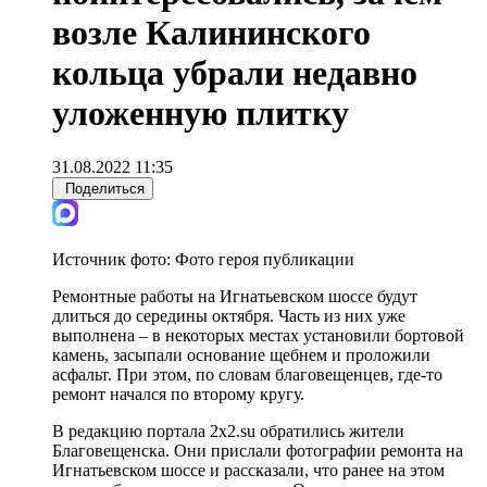
возле Калининского
кольца убрали недавно
уложенную плитку
31.08.2022 11:35
Поделиться
Источник фото:
Фото героя публикации
Ремонтные работы на Игнатьевском шоссе будут
длиться до середины октября. Часть из них уже
выполнена – в некоторых местах установили бортовой
камень, засыпали основание щебнем и проложили
асфальт. При этом, по словам благовещенцев, где-то
ремонт начался по второму кругу.
В редакцию портала 2x2.su обратились жители
Благовещенска. Они прислали фотографии ремонта на
Игнатьевском шоссе и рассказали, что ранее на этом