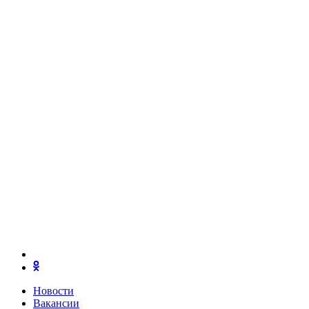
Новости
Вакансии