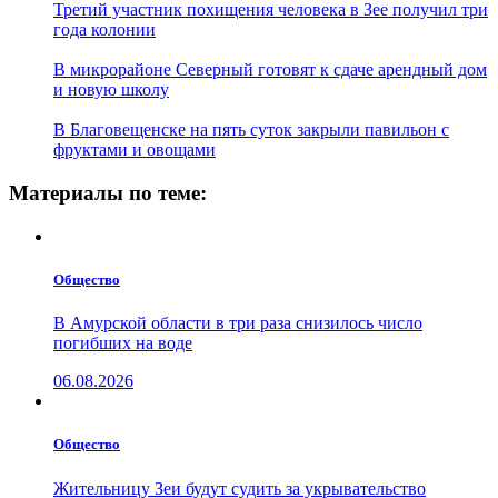
Третий участник похищения человека в Зее получил три
года колонии
В микрорайоне Северный готовят к сдаче арендный дом
и новую школу
В Благовещенске на пять суток закрыли павильон с
фруктами и овощами
Материалы по теме:
Общество
В Амурской области в три раза снизилось число
погибших на воде
06.08.2026
Общество
Жительницу Зеи будут судить за укрывательство