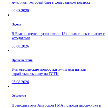
мужчины, который был в федеральном розыске
05.08.2026
Отдых
В Благовещенске установили 18 новых точек с квасом и
хот-догами
05.08.2026
Проиcшествия
Благовещенские подростки-хулиганы начали
отрабатывать вину на ГСТК
05.08.2026
Общество
Преподаватель Амурской ГМА помогла пассажирке в