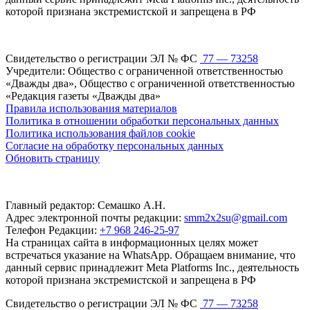
которой признана экстремистской и запрещена в РФ
Свидетельство о регистрации ЭЛ № ФС
77 — 73258
Учредители: Общество с ограниченной ответственностью
«Дважды два», Общество с ограниченной ответственностью
«Редакция газеты «Дважды два»
Правила использования материалов
Политика в отношении обработки персональных данных
Политика использования файлов cookie
Согласие на обработку персональных данных
Обновить страницу
Главный редактор: Семашко А.Н.
Адрес электронной почты редакции:
smm2x2su@gmail.com
Телефон Редакции:
+7 968 246-25-97
На страницах сайта в информационных целях может
встречаться указание на WhatsApp. Обращаем внимание, что
данный сервис принадлежит Meta Platforms Inc., деятельность
которой признана экстремистской и запрещена в РФ
Свидетельство о регистрации ЭЛ № ФС
77 — 73258