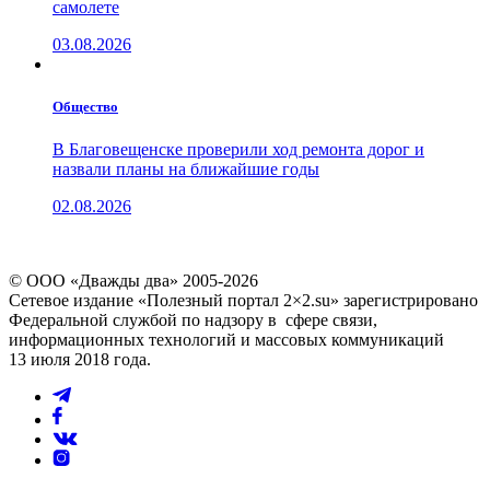
самолете
03.08.2026
Общество
В Благовещенске проверили ход ремонта дорог и
назвали планы на ближайшие годы
02.08.2026
© ООО «Дважды два» 2005-2026
Сетевое издание «Полезный портал 2×2.su» зарегистрировано
Федеральной службой по надзору в сфере связи,
информационных технологий и массовых коммуникаций
13 июля 2018 года.