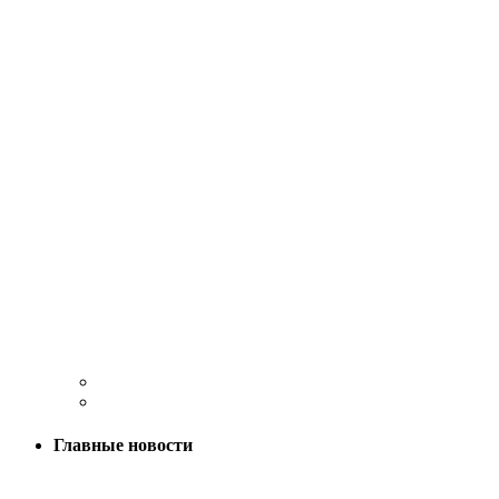
Главные новости