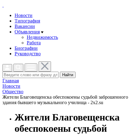
Новости
Типография
Вакансии
Объявления
Недвижимость
Работа
Биографии
Руководство
Найти
Главная
Новости
Общество
Жители Благовещенска обеспокоены судьбой заброшенного
здания бывшего музыкального училища - 2x2.su
Жители Благовещенска
обеспокоены судьбой