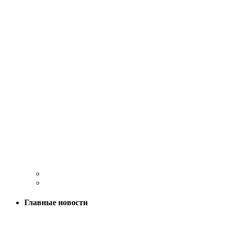
Главные новости