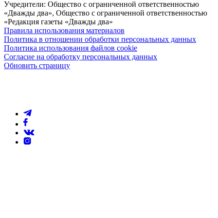
Учредители: Общество с ограниченной ответственностью
«Дважды два», Общество с ограниченной ответственностью
«Редакция газеты «Дважды два»
Правила использования материалов
Политика в отношении обработки персональных данных
Политика использования файлов cookie
Согласие на обработку персональных данных
Обновить страницу