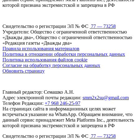
которой признана экстремистской и запрещена в РФ
Свидетельство о регистрации ЭЛ № ФС
77 — 73258
Учредители: Общество с ограниченной ответственностью
«Дважды два», Общество с ограниченной ответственностью
«Редакция газеты «Дважды два»
Правила использования материалов
Политика в отношении обработки персональных данных
Политика использования файлов cookie
Согласие на обработку персональных данных
Обновить страницу
Главный редактор: Семашко А.Н.
Адрес электронной почты редакции:
smm2x2su@gmail.com
Телефон Редакции:
+7 968 246-25-97
На страницах сайта в информационных целях может
встречаться указание на WhatsApp. Обращаем внимание, что
данный сервис принадлежит Meta Platforms Inc., деятельность
которой признана экстремистской и запрещена в РФ
Свидетельство о регистрации ЭЛ № ФС
77 — 73258