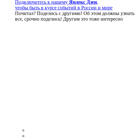
Подключитесь к нашему
Яндекс Дзен
,
чтобы быть в курсе событий в России и мире
Почитал? Поделись с другими! Об этом должны узнать
все, срочно поделись! Другим это тоже интересно