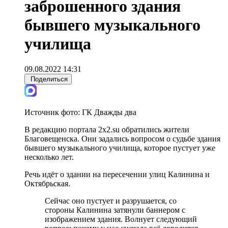
заброшенного здания
бывшего музыкального
училища
09.08.2022 14:31
Поделиться
Источник фото:
ГК Дважды два
В редакцию портала 2x2.su обратились жители
Благовещенска. Они задались вопросом о судьбе здания
бывшего музыкального училища, которое пустует уже
несколько лет.
Речь идёт о здании на пересечении улиц Калинина и
Октябрьская.
Сейчас оно пустует и разрушается, со
стороны Калинина затянули баннером с
изображением здания. Волнует следующий