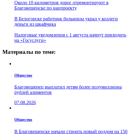
Около 10 километров дорог отремонтируют в
Благовещенске по нацпроекту
В Белогорске работник больницы украл у коллеги
деньги из шкафчика
Налоговые уведомления с 1 августа начнут приходить
на «Госуслуги»
Материалы по теме:
Общество
Благовещенец выплатил детям более полумиллиона
рублей алиментов
07.08.2026
Общество
В Благовещенске начали строить новый роддом на 150