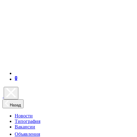
Назад
Новости
Типография
Вакансии
Объявления