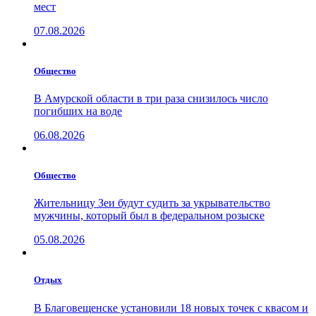
мест
07.08.2026
Общество
В Амурской области в три раза снизилось число
погибших на воде
06.08.2026
Общество
Жительницу Зеи будут судить за укрывательство
мужчины, который был в федеральном розыске
05.08.2026
Отдых
В Благовещенске установили 18 новых точек с квасом и