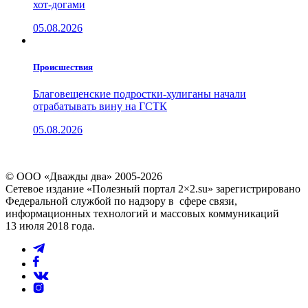
хот-догами
05.08.2026
Проиcшествия
Благовещенские подростки-хулиганы начали
отрабатывать вину на ГСТК
05.08.2026
© ООО «Дважды два» 2005-2026
Сетевое издание «Полезный портал 2×2.su» зарегистрировано
Федеральной службой по надзору в сфере связи,
информационных технологий и массовых коммуникаций
13 июля 2018 года.