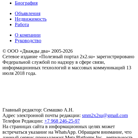
Биография
Объявления
Недвижимость
Работа
О компании
Руководство
© ООО «Дважды два» 2005-2026
Сетевое издание «Полезный портал 2x2.su» зарегистрировано
Федеральной службой по надзору в сфере связи,
информационных технологий и массовых коммуникаций 13
июля 2018 года.
Главный редактор: Семашко А.Н.
Адрес электронной почты редакции:
smm2x2su@gmail.com
Телефон Редакции:
+7 968 246-25-97
На страницах сайта в информационных целях может
встречаться указание на WhatsApp. Обращаем внимание, что
данный сервис принадлежит Meta Platforms Inc., деятельность