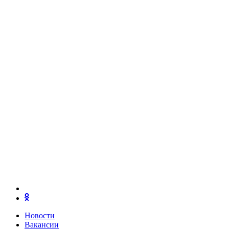
Новости
Вакансии