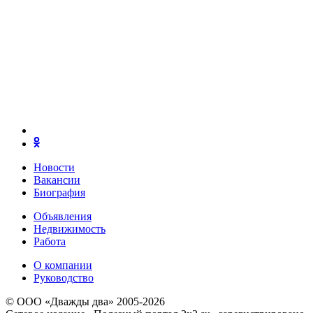
Новости
Вакансии
Биография
Объявления
Недвижимость
Работа
О компании
Руководство
© ООО «Дважды два» 2005-2026