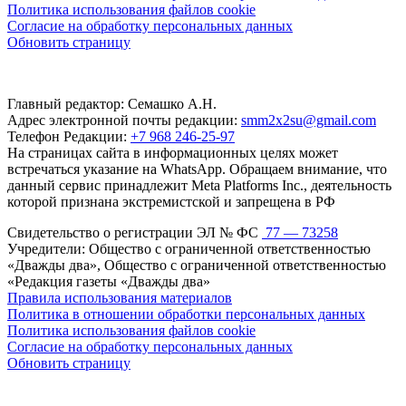
Политика использования файлов cookie
Согласие на обработку персональных данных
Обновить страницу
Главный редактор: Семашко А.Н.
Адрес электронной почты редакции:
smm2x2su@gmail.com
Телефон Редакции:
+7 968 246-25-97
На страницах сайта в информационных целях может
встречаться указание на WhatsApp. Обращаем внимание, что
данный сервис принадлежит Meta Platforms Inc., деятельность
которой признана экстремистской и запрещена в РФ
Свидетельство о регистрации ЭЛ № ФС
77 — 73258
Учредители: Общество с ограниченной ответственностью
«Дважды два», Общество с ограниченной ответственностью
«Редакция газеты «Дважды два»
Правила использования материалов
Политика в отношении обработки персональных данных
Политика использования файлов cookie
Согласие на обработку персональных данных
Обновить страницу