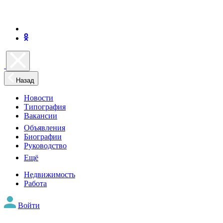
Назад
Новости
Типография
Вакансии
Объявления
Биографии
Руководство
Ещё
Недвижимость
Работа
Войти