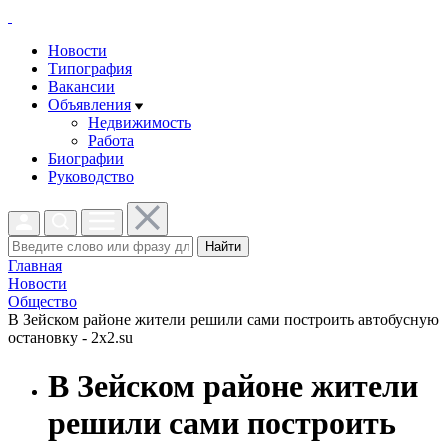
Новости
Типография
Вакансии
Объявления
Недвижимость
Работа
Биографии
Руководство
Найти
Главная
Новости
Общество
В Зейском районе жители решили сами построить автобусную
остановку - 2x2.su
В Зейском районе жители
решили сами построить