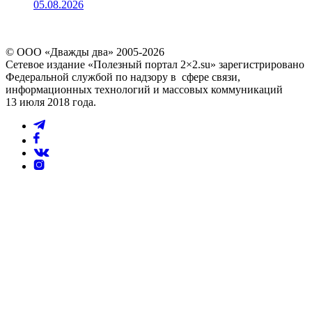
05.08.2026
© ООО «Дважды два» 2005-2026
Сетевое издание «Полезный портал 2×2.su» зарегистрировано
Федеральной службой по надзору в сфере связи,
информационных технологий и массовых коммуникаций
13 июля 2018 года.