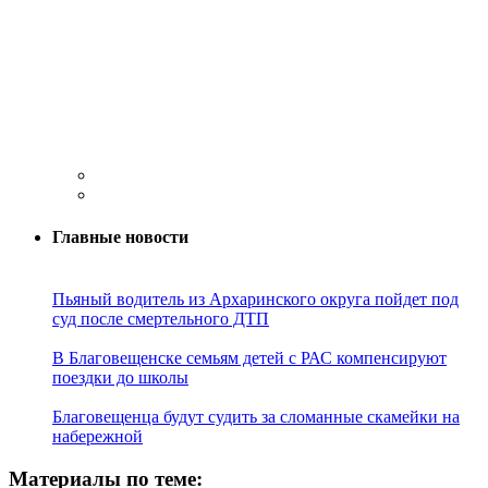
Главные новости
Пьяный водитель из Архаринского округа пойдет под
суд после смертельного ДТП
В Благовещенске семьям детей с РАС компенсируют
поездки до школы
Благовещенца будут судить за сломанные скамейки на
набережной
Материалы по теме: