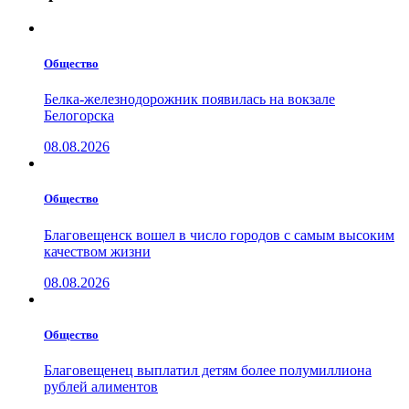
Общество
Белка-железнодорожник появилась на вокзале
Белогорска
08.08.2026
Общество
Благовещенск вошел в число городов с самым высоким
качеством жизни
08.08.2026
Общество
Благовещенец выплатил детям более полумиллиона
рублей алиментов