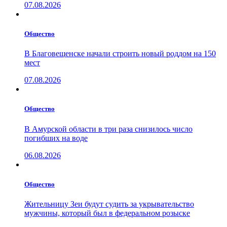
07.08.2026
Общество
В Благовещенске начали строить новый роддом на 150
мест
07.08.2026
Общество
В Амурской области в три раза снизилось число
погибших на воде
06.08.2026
Общество
Жительницу Зеи будут судить за укрывательство
мужчины, который был в федеральном розыске