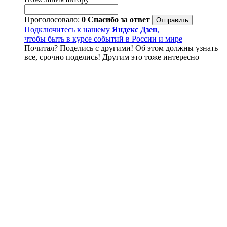
Проголосовало:
0
Спасибо за ответ
Подключитесь к нашему
Яндекс Дзен
,
чтобы быть в курсе событий в России и мире
Почитал? Поделись с другими! Об этом должны узнать
все, срочно поделись! Другим это тоже интересно