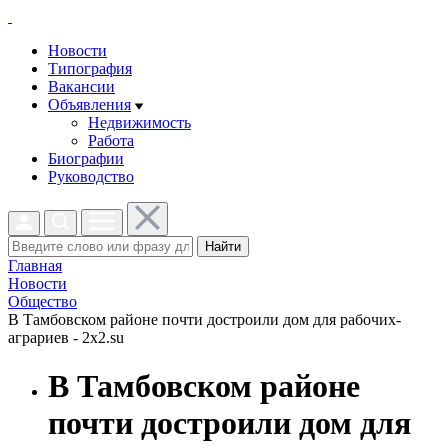
Новости
Типография
Вакансии
Объявления
Недвижимость
Работа
Биографии
Руководство
Найти
Главная
Новости
Общество
В Тамбовском районе почти достроили дом для рабочих-
аграриев - 2x2.su
В Тамбовском районе
почти достроили дом для