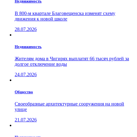
Недвижимость
В 800-м квартале Благовещенска изменят схему
движения к новой школе
28.07.2026
Недвижимость
Жителям дома в Чигирях выплатят 66 тысяч рублей за
долгое отключение воды
24.07.2026
Общество
Своеобразные архитектурные сооружения на новой
улице
21.07.2026