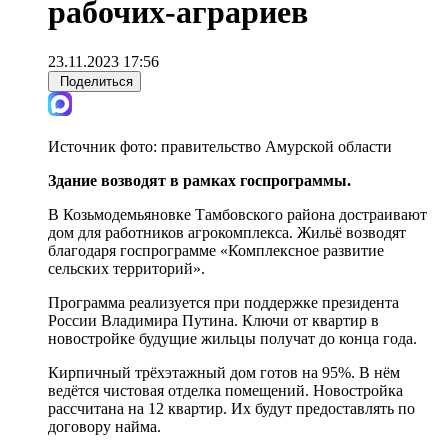
рабочих-аграриев
23.11.2023 17:56
Поделиться
Источник фото:
правительство Амурской области
Здание возводят в рамках госпрограммы.
В Козьмодемьяновке Тамбовского района достраивают
дом для работников агрокомплекса. Жильё возводят
благодаря госпрограмме «Комплексное развитие
сельских территорий».
Программа реализуется при поддержке президента
России Владимира Путина. Ключи от квартир в
новостройке будущие жильцы получат до конца года.
Кирпичный трёхэтажный дом готов на 95%. В нём
ведётся чистовая отделка помещений. Новостройка
рассчитана на 12 квартир. Их будут предоставлять по
договору найма.