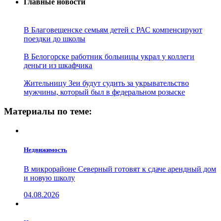
Главные новости
В Благовещенске семьям детей с РАС компенсируют
поездки до школы
В Белогорске работник больницы украл у коллеги
деньги из шкафчика
Жительницу Зеи будут судить за укрывательство
мужчины, который был в федеральном розыске
Материалы по теме:
Недвижимость
В микрорайоне Северный готовят к сдаче арендный дом
и новую школу
04.08.2026