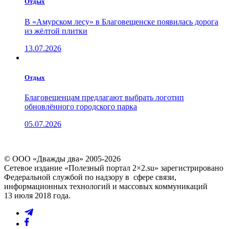
Отдых
В «Амурском лесу» в Благовещенске появилась дорога
из жёлтой плитки
13.07.2026
Отдых
Благовещенцам предлагают выбрать логотип
обновлённого городского парка
05.07.2026
© ООО «Дважды два» 2005-2026
Сетевое издание «Полезный портал 2×2.su» зарегистрировано
Федеральной службой по надзору в сфере связи,
информационных технологий и массовых коммуникаций
13 июля 2018 года.