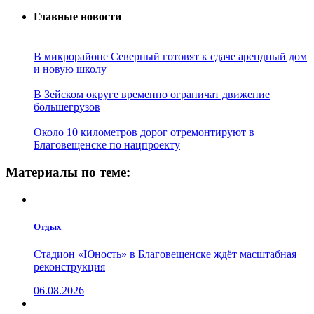
Главные новости
В микрорайоне Северный готовят к сдаче арендный дом
и новую школу
В Зейском округе временно ограничат движение
большегрузов
Около 10 километров дорог отремонтируют в
Благовещенске по нацпроекту
Материалы по теме:
Отдых
Стадион «Юность» в Благовещенске ждёт масштабная
реконструкция
06.08.2026