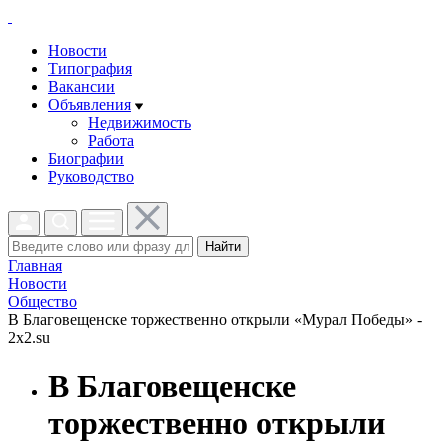
Новости
Типография
Вакансии
Объявления
Недвижимость
Работа
Биографии
Руководство
Найти
Главная
Новости
Общество
В Благовещенске торжественно открыли «Мурал Победы» -
2x2.su
В Благовещенске
торжественно открыли