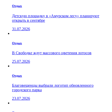
Отдых
Детскую площадку в «Амурском лесу» планируют
открыть в сентябре
31.07.2026
Отдых
В Свободке ждут массового цветения лотосов
25.07.2026
Отдых
Благовещенцы выбрали логотип обновленного
городского парка
23.07.2026