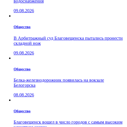
водоснабжения
09.08.2026
Общество
В Арбитражный суд Благовещенска пытались пронести
складной нож
09.08.2026
Общество
Белка-железнодорожник появилась на вокзале
Белогорска
08.08.2026
Общество
Благовещенск вошел в число городов с самым высоким