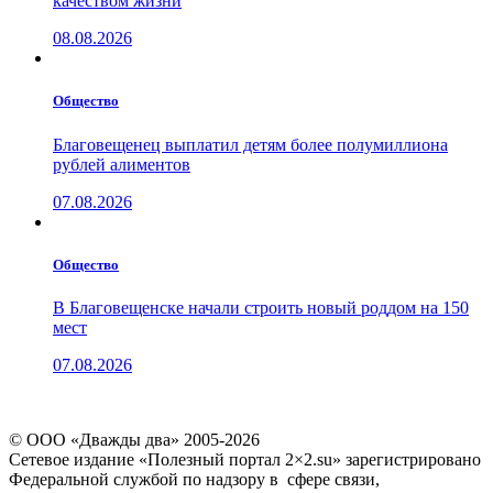
качеством жизни
08.08.2026
Общество
Благовещенец выплатил детям более полумиллиона
рублей алиментов
07.08.2026
Общество
В Благовещенске начали строить новый роддом на 150
мест
07.08.2026
© ООО «Дважды два» 2005-2026
Сетевое издание «Полезный портал 2×2.su» зарегистрировано
Федеральной службой по надзору в сфере связи,