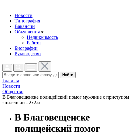
Новости
Типография
Вакансии
Объявления
Недвижимость
Работа
Биографии
Руководство
Найти
Главная
Новости
Общество
В Благовещенске полицейский помог мужчине с приступом
эпилепсии - 2x2.su
В Благовещенске
полицейский помог