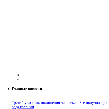
Главные новости
Третий участник похищения человека в Зее получил три
года колонии