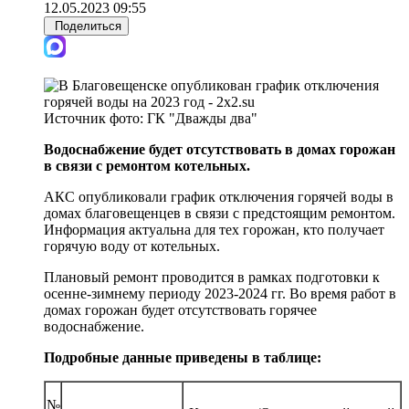
12.05.2023 09:55
Поделиться
Источник фото:
ГК "Дважды два"
Водоснабжение будет отсутствовать в домах горожан
в связи с ремонтом котельных.
АКС опубликовали график отключения горячей воды в
домах благовещенцев в связи с предстоящим ремонтом.
Информация актуальна для тех горожан, кто получает
горячую воду от котельных.
Плановый ремонт проводится в рамках подготовки к
осенне-зимнему периоду 2023-2024 гг. Во время работ в
домах горожан будет отсутствовать горячее
водоснабжение.
Подробные данные приведены в таблице:
№