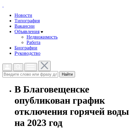
Новости
Типография
Вакансии
Объявления
Недвижимость
Работа
Биографии
Руководство
Найти
В Благовещенске
опубликован график
отключения горячей воды
на 2023 год