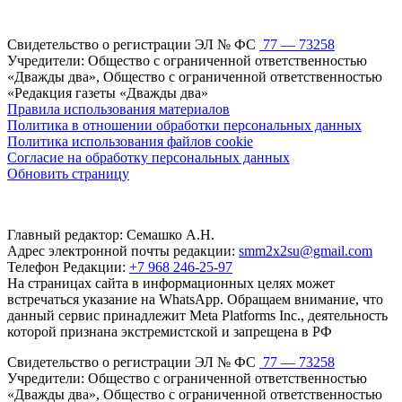
Свидетельство о регистрации ЭЛ № ФС
77 — 73258
Учредители: Общество с ограниченной ответственностью
«Дважды два», Общество с ограниченной ответственностью
«Редакция газеты «Дважды два»
Правила использования материалов
Политика в отношении обработки персональных данных
Политика использования файлов cookie
Согласие на обработку персональных данных
Обновить страницу
Главный редактор: Семашко А.Н.
Адрес электронной почты редакции:
smm2x2su@gmail.com
Телефон Редакции:
+7 968 246-25-97
На страницах сайта в информационных целях может
встречаться указание на WhatsApp. Обращаем внимание, что
данный сервис принадлежит Meta Platforms Inc., деятельность
которой признана экстремистской и запрещена в РФ
Свидетельство о регистрации ЭЛ № ФС
77 — 73258
Учредители: Общество с ограниченной ответственностью
«Дважды два», Общество с ограниченной ответственностью