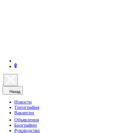
Назад
Новости
Типография
Вакансии
Объявления
Биографии
Руководство