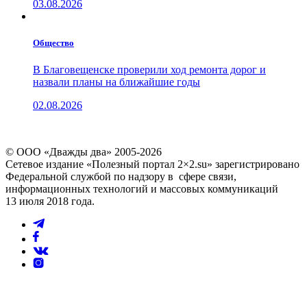
03.08.2026
Общество
В Благовещенске проверили ход ремонта дорог и
назвали планы на ближайшие годы
02.08.2026
© ООО «Дважды два» 2005-2026
Сетевое издание «Полезный портал 2×2.su» зарегистрировано
Федеральной службой по надзору в сфере связи,
информационных технологий и массовых коммуникаций
13 июля 2018 года.