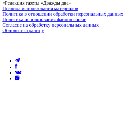
«Редакция газеты «Дважды два»
Правила использования материалов
Политика в отношении обработки персональных данных
Политика использования файлов cookie
Согласие на обработку персональных данных
Обновить страницу