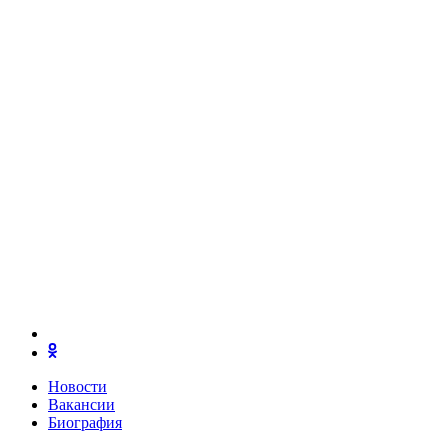
Новости
Вакансии
Биография