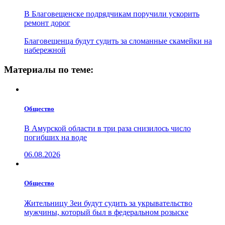
В Благовещенске подрядчикам поручили ускорить
ремонт дорог
Благовещенца будут судить за сломанные скамейки на
набережной
Материалы по теме:
Общество
В Амурской области в три раза снизилось число
погибших на воде
06.08.2026
Общество
Жительницу Зеи будут судить за укрывательство
мужчины, который был в федеральном розыске