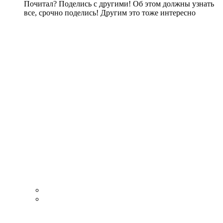
Почитал? Поделись с другими! Об этом должны узнать
все, срочно поделись! Другим это тоже интересно