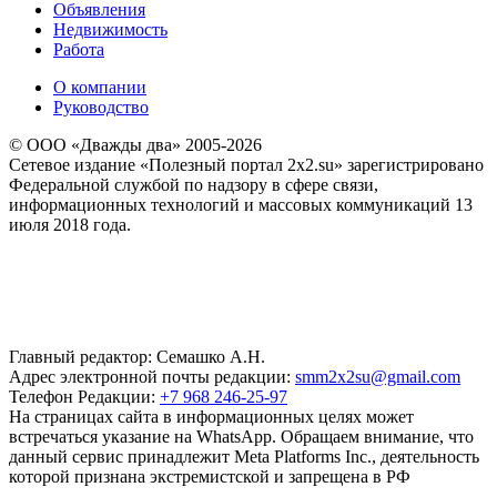
Объявления
Недвижимость
Работа
О компании
Руководство
© ООО «Дважды два» 2005-2026
Сетевое издание «Полезный портал 2x2.su» зарегистрировано
Федеральной службой по надзору в сфере связи,
информационных технологий и массовых коммуникаций 13
июля 2018 года.
Главный редактор: Семашко А.Н.
Адрес электронной почты редакции:
smm2x2su@gmail.com
Телефон Редакции:
+7 968 246-25-97
На страницах сайта в информационных целях может
встречаться указание на WhatsApp. Обращаем внимание, что
данный сервис принадлежит Meta Platforms Inc., деятельность
которой признана экстремистской и запрещена в РФ