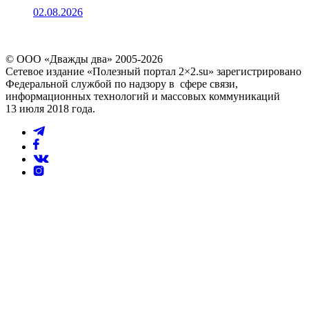
02.08.2026
© ООО «Дважды два» 2005-2026
Сетевое издание «Полезный портал 2×2.su» зарегистрировано
Федеральной службой по надзору в сфере связи,
информационных технологий и массовых коммуникаций
13 июля 2018 года.