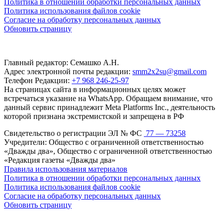
Политика в отношении обработки персональных данных
Политика использования файлов cookie
Согласие на обработку персональных данных
Обновить страницу
Главный редактор: Семашко А.Н.
Адрес электронной почты редакции:
smm2x2su@gmail.com
Телефон Редакции:
+7 968 246-25-97
На страницах сайта в информационных целях может
встречаться указание на WhatsApp. Обращаем внимание, что
данный сервис принадлежит Meta Platforms Inc., деятельность
которой признана экстремистской и запрещена в РФ
Свидетельство о регистрации ЭЛ № ФС
77 — 73258
Учредители: Общество с ограниченной ответственностью
«Дважды два», Общество с ограниченной ответственностью
«Редакция газеты «Дважды два»
Правила использования материалов
Политика в отношении обработки персональных данных
Политика использования файлов cookie
Согласие на обработку персональных данных
Обновить страницу