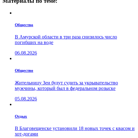
Материалы по теме:
Общество
В Амурской области в три раза снизилось число
погибших на воде
06.08.2026
Общество
Жительницу Зеи будут судить за укрывательство
мужчины, который был в федеральном розыске
05.08.2026
Отдых
В Благовещенске установили 18 новых точек с квасом и
хот-догами