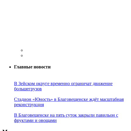
Главные новости
В Зейском округе временно ограничат движение
большегрузов
Стадион «Юность» в Благовещенске ждёт масштабная
реконструкция
В Благовещенске на пять суток закрыли павильон с
фруктами и овощами