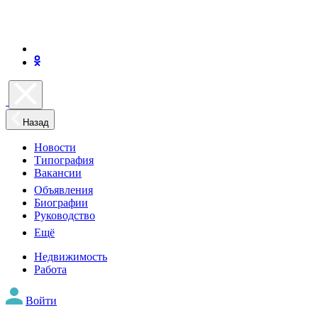
Назад
Новости
Типография
Вакансии
Объявления
Биографии
Руководство
Ещё
Недвижимость
Работа
Войти