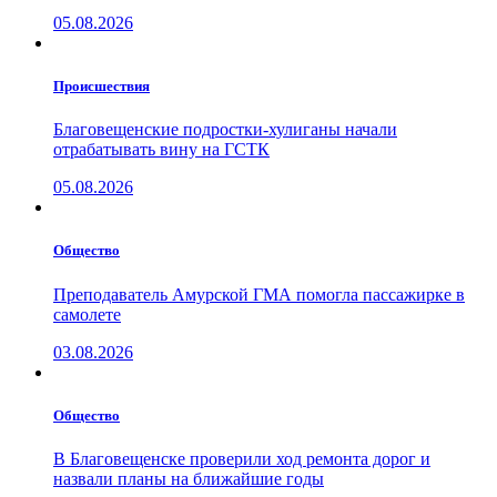
05.08.2026
Проиcшествия
Благовещенские подростки-хулиганы начали
отрабатывать вину на ГСТК
05.08.2026
Общество
Преподаватель Амурской ГМА помогла пассажирке в
самолете
03.08.2026
Общество
В Благовещенске проверили ход ремонта дорог и
назвали планы на ближайшие годы