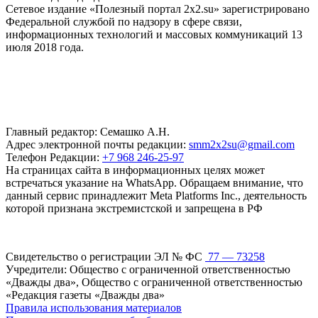
Сетевое издание «Полезный портал 2x2.su» зарегистрировано
Федеральной службой по надзору в сфере связи,
информационных технологий и массовых коммуникаций 13
июля 2018 года.
Главный редактор: Семашко А.Н.
Адрес электронной почты редакции:
smm2x2su@gmail.com
Телефон Редакции:
+7 968 246-25-97
На страницах сайта в информационных целях может
встречаться указание на WhatsApp. Обращаем внимание, что
данный сервис принадлежит Meta Platforms Inc., деятельность
которой признана экстремистской и запрещена в РФ
Свидетельство о регистрации ЭЛ № ФС
77 — 73258
Учредители: Общество с ограниченной ответственностью
«Дважды два», Общество с ограниченной ответственностью
«Редакция газеты «Дважды два»
Правила использования материалов