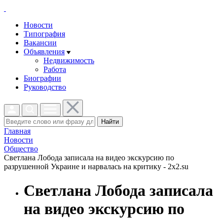
Новости
Типография
Вакансии
Объявления
Недвижимость
Работа
Биографии
Руководство
Найти
Главная
Новости
Общество
Светлана Лобода записала на видео экскурсию по
разрушенной Украине и нарвалась на критику - 2x2.su
Светлана Лобода записала
на видео экскурсию по