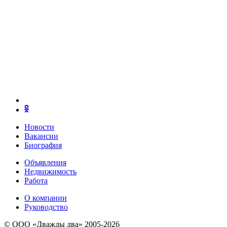
Новости
Вакансии
Биография
Объявления
Недвижимость
Работа
О компании
Руководство
© ООО «Дважды два» 2005-2026