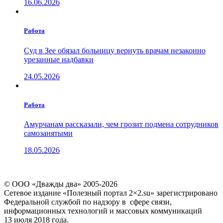
16.06.2026
Работа
Суд в Зее обязал больницу вернуть врачам незаконно
урезанные надбавки
24.05.2026
Работа
Амурчанам рассказали, чем грозит подмена сотрудников
самозанятыми
18.05.2026
© ООО «Дважды два» 2005-2026
Сетевое издание «Полезный портал 2×2.su» зарегистрировано
Федеральной службой по надзору в сфере связи,
информационных технологий и массовых коммуникаций
13 июля 2018 года.