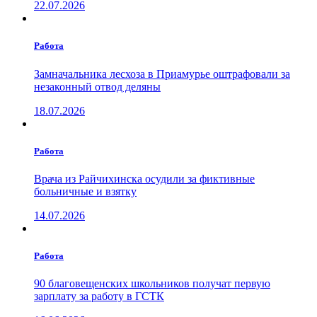
22.07.2026
Работа
Замначальника лесхоза в Приамурье оштрафовали за
незаконный отвод деляны
18.07.2026
Работа
Врача из Райчихинска осудили за фиктивные
больничные и взятку
14.07.2026
Работа
90 благовещенских школьников получат первую
зарплату за работу в ГСТК