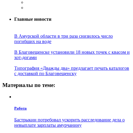
Главные новости
В Амурской области в три раза снизилось число
погибших на воде
В Благовещенске установили 18 новых точек с квасом и
хот-догами
Типография «Дважды два» предлагает печать каталогов
с доставкой по Благовещенску
Материалы по теме:
Работа
Бастрыкин потребовал ускорить расследование дела о
невыплате зарплаты амурчанину