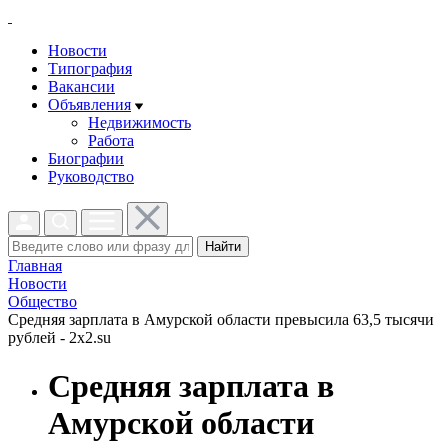
Новости
Типография
Вакансии
Объявления
Недвижимость
Работа
Биографии
Руководство
Найти
Главная
Новости
Общество
Средняя зарплата в Амурской области превысила 63,5 тысячи
рублей - 2x2.su
Средняя зарплата в
Амурской области