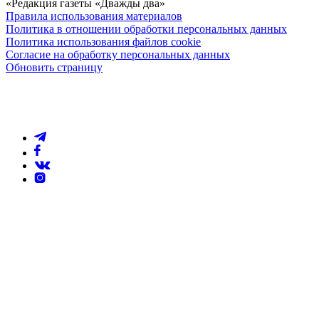
«Редакция газеты «Дважды два»
Правила использования материалов
Политика в отношении обработки персональных данных
Политика использования файлов cookie
Согласие на обработку персональных данных
Обновить страницу