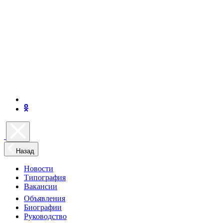
Назад
Новости
Типография
Вакансии
Объявления
Биографии
Руководство