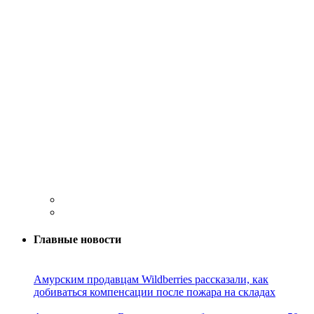
Главные новости
Амурским продавцам Wildberries рассказали, как
добиваться компенсации после пожара на складах