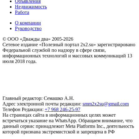
Объявления
Недвижимость
Работа
О компании
Руководство
© ООО «Дважды два» 2005-2026
Сетевое издание «Полезный портал 2x2.su» зарегистрировано
Федеральной службой по надзору в сфере связи,
информационных технологий и массовых коммуникаций 13
июля 2018 года.
Главный редактор: Семашко А.Н.
Адрес электронной почты редакции:
smm2x2su@gmail.com
Телефон Редакции:
+7 968 246-25-97
На страницах сайта в информационных целях может
встречаться указание на WhatsApp. Обращаем внимание, что
данный сервис принадлежит Meta Platforms Inc., деятельность
которой признана экстремистской и запрещена в РФ