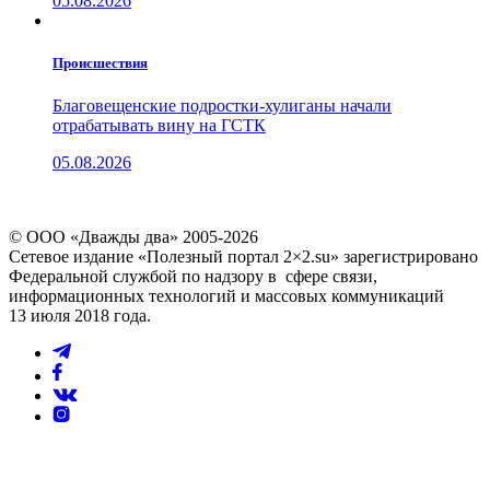
05.08.2026
Проиcшествия
Благовещенские подростки-хулиганы начали
отрабатывать вину на ГСТК
05.08.2026
© ООО «Дважды два» 2005-2026
Сетевое издание «Полезный портал 2×2.su» зарегистрировано
Федеральной службой по надзору в сфере связи,
информационных технологий и массовых коммуникаций
13 июля 2018 года.