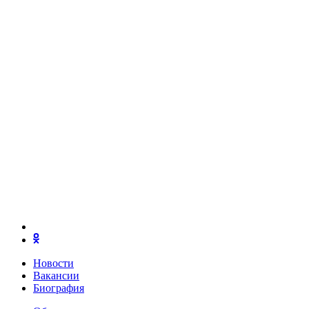
Новости
Вакансии
Биография