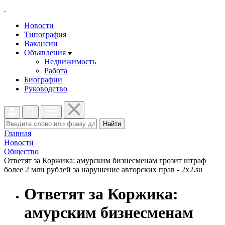
Новости
Типография
Вакансии
Объявления
Недвижимость
Работа
Биографии
Руководство
Найти
Главная
Новости
Общество
Ответят за Коржика: амурским бизнесменам грозит штраф
более 2 млн рублей за нарушение авторских прав - 2x2.su
Ответят за Коржика:
амурским бизнесменам