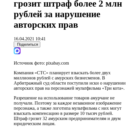
грозит штраф более 2 млн
рублей за нарушение
авторских прав
16.04.2021 10:41
Поделиться
Источник фото:
pixabay.com
Компания «СТС» планирует взыскать более двух
миллионов рублей с амурских бизнесменов. В
Арбитражный суд области поступили иски о нарушении
авторских прав на персонажей мультфильма «Три кота».
Разрешение на использование товаров амурчане не
получали. Поэтому за каждое незаконное изображение
персонажа, а также логотипа мультфильма с них могут
взыскать компенсацию в размере 10 тысяч рублей.
Штраф грозит 32 амурским предпринимателям и двум
юридическим лицам.