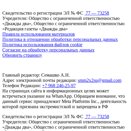
Свидетельство о регистрации ЭЛ № ФС
77 — 73258
Учредители: Общество с ограниченной ответственностью
«Дважды два», Общество с ограниченной ответственностью
«Редакция газеты «Дважды два»
Правила использования материалов
Политика в отношении обработки персональных данных
Политика использования файлов cookie
Согласие на обработку персональных данных
Обновить страницу
Главный редактор: Семашко А.Н.
Адрес электронной почты редакции:
smm2x2su@gmail.com
Телефон Редакции:
+7 968 246-25-97
На страницах сайта в информационных целях может
встречаться указание на WhatsApp. Обращаем внимание, что
данный сервис принадлежит Meta Platforms Inc., деятельность
которой признана экстремистской и запрещена в РФ
Свидетельство о регистрации ЭЛ № ФС
77 — 73258
Учредители: Общество с ограниченной ответственностью
«Дважды два», Общество с ограниченной ответственностью