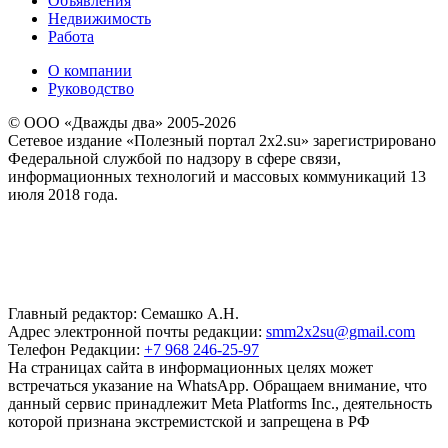
Объявления
Недвижимость
Работа
О компании
Руководство
© ООО «Дважды два» 2005-2026
Сетевое издание «Полезный портал 2x2.su» зарегистрировано
Федеральной службой по надзору в сфере связи,
информационных технологий и массовых коммуникаций 13
июля 2018 года.
Главный редактор: Семашко А.Н.
Адрес электронной почты редакции:
smm2x2su@gmail.com
Телефон Редакции:
+7 968 246-25-97
На страницах сайта в информационных целях может
встречаться указание на WhatsApp. Обращаем внимание, что
данный сервис принадлежит Meta Platforms Inc., деятельность
которой признана экстремистской и запрещена в РФ