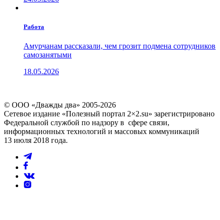
Работа
Амурчанам рассказали, чем грозит подмена сотрудников
самозанятыми
18.05.2026
© ООО «Дважды два» 2005-2026
Сетевое издание «Полезный портал 2×2.su» зарегистрировано
Федеральной службой по надзору в сфере связи,
информационных технологий и массовых коммуникаций
13 июля 2018 года.