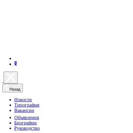
Назад
Новости
Типография
Вакансии
Объявления
Биографии
Руководство