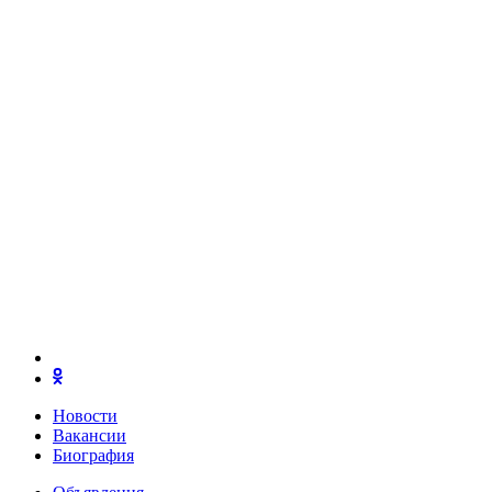
Новости
Вакансии
Биография