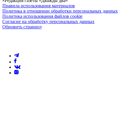
«Редакция газеты «Дважды два»
Правила использования материалов
Политика в отношении обработки персональных данных
Политика использования файлов cookie
Согласие на обработку персональных данных
Обновить страницу