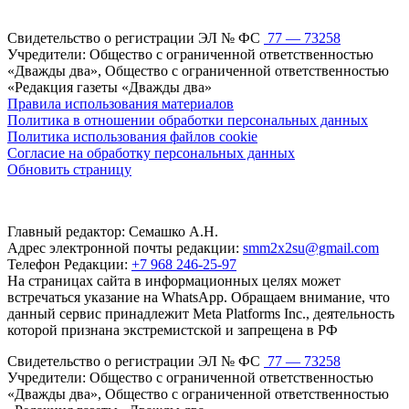
Свидетельство о регистрации ЭЛ № ФС
77 — 73258
Учредители: Общество с ограниченной ответственностью
«Дважды два», Общество с ограниченной ответственностью
«Редакция газеты «Дважды два»
Правила использования материалов
Политика в отношении обработки персональных данных
Политика использования файлов cookie
Согласие на обработку персональных данных
Обновить страницу
Главный редактор: Семашко А.Н.
Адрес электронной почты редакции:
smm2x2su@gmail.com
Телефон Редакции:
+7 968 246-25-97
На страницах сайта в информационных целях может
встречаться указание на WhatsApp. Обращаем внимание, что
данный сервис принадлежит Meta Platforms Inc., деятельность
которой признана экстремистской и запрещена в РФ
Свидетельство о регистрации ЭЛ № ФС
77 — 73258
Учредители: Общество с ограниченной ответственностью
«Дважды два», Общество с ограниченной ответственностью