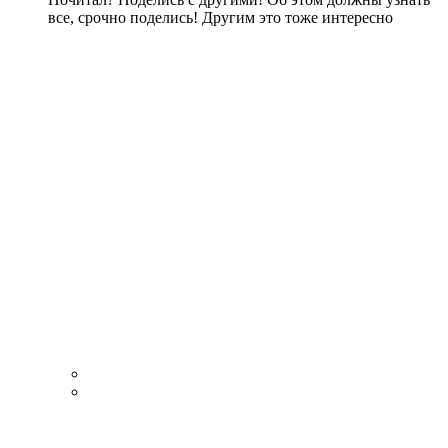
все, срочно поделись! Другим это тоже интересно