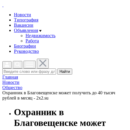
Новости
Типография
Вакансии
Объявления
Недвижимость
Работа
Биографии
Руководство
Найти
Главная
Новости
Общество
Охранник в Благовещенске может получить до 40 тысяч
рублей в месяц - 2x2.su
Охранник в
Благовещенске может