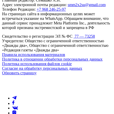
Главный редактор: Семашко А.Н.
Адрес электронной почты редакции:
smm2x2su@gmail.com
Телефон Редакции:
+7 968 246-25-97
На страницах сайта в информационных целях может
встречаться указание на WhatsApp. Обращаем внимание, что
данный сервис принадлежит Meta Platforms Inc., деятельность
которой признана экстремистской и запрещена в РФ
Свидетельство о регистрации ЭЛ № ФС
77 — 73258
Учредители: Общество с ограниченной ответственностью
«Дважды два», Общество с ограниченной ответственностью
«Редакция газеты «Дважды два»
Правила использования материалов
Политика в отношении обработки персональных данных
Политика использования файлов cookie
Согласие на обработку персональных данных
Обновить страницу