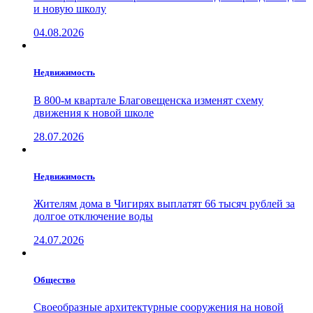
и новую школу
04.08.2026
Недвижимость
В 800-м квартале Благовещенска изменят схему
движения к новой школе
28.07.2026
Недвижимость
Жителям дома в Чигирях выплатят 66 тысяч рублей за
долгое отключение воды
24.07.2026
Общество
Своеобразные архитектурные сооружения на новой