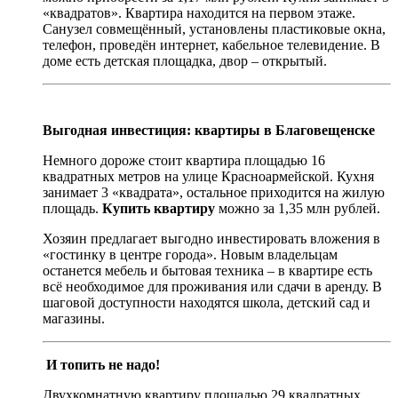
«квадратов». Квартира находится на первом этаже.
Санузел совмещённый, установлены пластиковые окна,
телефон, проведён интернет, кабельное телевидение. В
доме есть детская площадка, двор – открытый.
Выгодная инвестиция: квартиры в Благовещенске
Немного дороже стоит квартира площадью 16
квадратных метров на улице Красноармейской. Кухня
занимает 3 «квадрата», остальное приходится на жилую
площадь.
Купить квартиру
можно за 1,35 млн рублей.
Хозяин предлагает выгодно инвестировать вложения в
«гостинку в центре города». Новым владельцам
останется мебель и бытовая техника – в квартире есть
всё необходимое для проживания или сдачи в аренду. В
шаговой доступности находятся школа, детский сад и
магазины.
И топить не надо!
Двухкомнатную квартиру площадью 29 квадратных