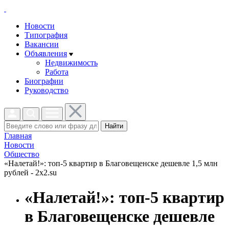
Новости
Типография
Вакансии
Объявления
Недвижимость
Работа
Биографии
Руководство
Найти
Главная
Новости
Общество
«Налетай!»: топ-5 квартир в Благовещенске дешевле 1,5 млн
рублей - 2x2.su
«Налетай!»: топ-5 квартир
в Благовещенске дешевле