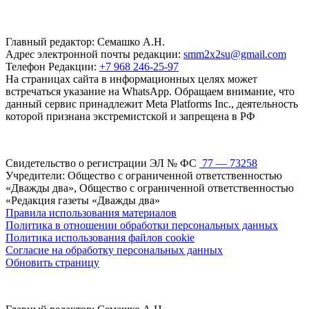
Главный редактор: Семашко А.Н.
Адрес электронной почты редакции:
smm2x2su@gmail.com
Телефон Редакции:
+7 968 246-25-97
На страницах сайта в информационных целях может
встречаться указание на WhatsApp. Обращаем внимание, что
данный сервис принадлежит Meta Platforms Inc., деятельность
которой признана экстремистской и запрещена в РФ
Свидетельство о регистрации ЭЛ № ФС
77 — 73258
Учредители: Общество с ограниченной ответственностью
«Дважды два», Общество с ограниченной ответственностью
«Редакция газеты «Дважды два»
Правила использования материалов
Политика в отношении обработки персональных данных
Политика использования файлов cookie
Согласие на обработку персональных данных
Обновить страницу