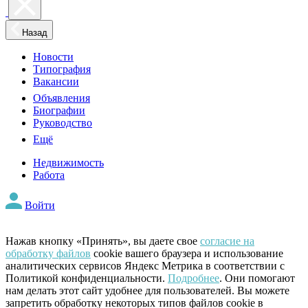
Назад
Новости
Типография
Вакансии
Объявления
Биографии
Руководство
Ещё
Недвижимость
Работа
Войти
Нажав кнопку «Принять», вы даете свое
согласие на
обработку файлов
cookie вашего браузера и использование
аналитических сервисов Яндекс Метрика в соответствии с
Политикой конфиденциальности.
Подробнее
. Они помогают
нам делать этот сайт удобнее для пользователей. Вы можете
запретить обработку некоторых типов файлов cookie в