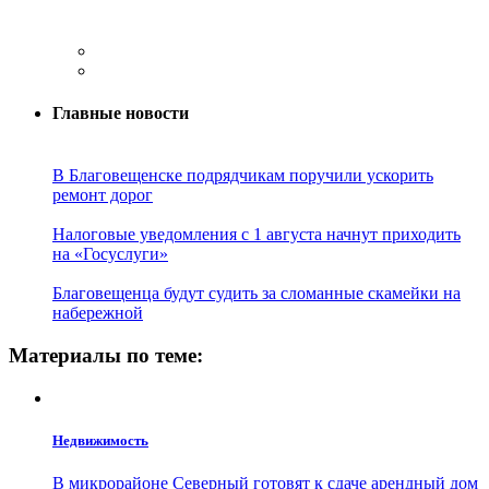
Главные новости
В Благовещенске подрядчикам поручили ускорить
ремонт дорог
Налоговые уведомления с 1 августа начнут приходить
на «Госуслуги»
Благовещенца будут судить за сломанные скамейки на
набережной
Материалы по теме:
Недвижимость
В микрорайоне Северный готовят к сдаче арендный дом