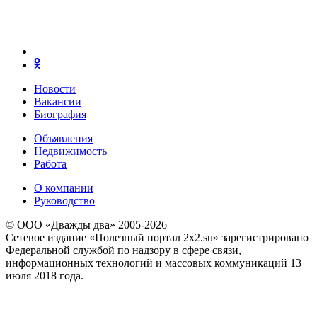
Новости
Вакансии
Биография
Объявления
Недвижимость
Работа
О компании
Руководство
© ООО «Дважды два» 2005-2026
Сетевое издание «Полезный портал 2x2.su» зарегистрировано
Федеральной службой по надзору в сфере связи,
информационных технологий и массовых коммуникаций 13
июля 2018 года.