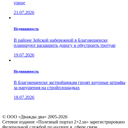
улице
21.07.2026
Недвижимость
В районе Зейской набережной в Благовещенске
планируют расширить дорогу и обустроить тротуар
19.07.2026
Недвижимость
В Благовещенске застройщикам грозят крупные штрафы
за нарушения на стройплощадках
18.07.2026
© ООО «Дважды два» 2005-2026
Сетевое издание «Полезный портал 2×2.su» зарегистрировано
Федеральной службой по надзору в сфере связи,