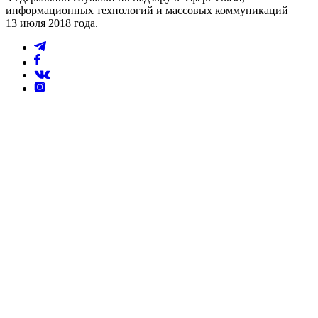
информационных технологий и массовых коммуникаций
13 июля 2018 года.