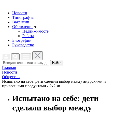
Новости
Типография
Вакансии
Объявления
Недвижимость
Работа
Биографии
Руководство
Найти
Главная
Новости
Общество
Испытано на себе: дети сделали выбор между амурскими и
привозными продуктами - 2x2.su
Испытано на себе: дети
сделали выбор между