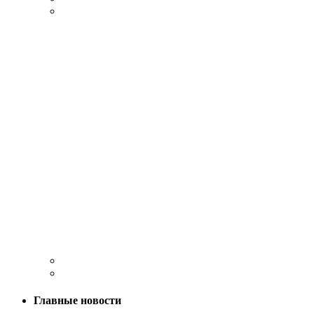
Главные новости