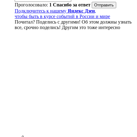
Проголосовало:
1
Спасибо за ответ
Подключитесь к нашему
Яндекс Дзен
,
чтобы быть в курсе событий в России и мире
Почитал? Поделись с другими! Об этом должны узнать
все, срочно поделись! Другим это тоже интересно