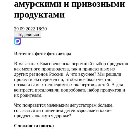
амурскими и привозными
продуктами
29.09.2022 16:30
Поделиться
Источник фото:
фото автора
В магазинах Благовещенска огромный выбор продуктов
как местного производства, так и привезенных из
других регионов России. А что вкуснее? Мы решили
провести эксперимент и, чтобы все было честно,
позвали самых непредвзятых экспертов - детей. А для
контраста предложили попробовать набор продуктов и
их родителям.
Что понравится маленьким дегустаторам больше,
согласятся ли с мнением детей взрослые и какие
продукты окажутся дороже?
Сложности поиска