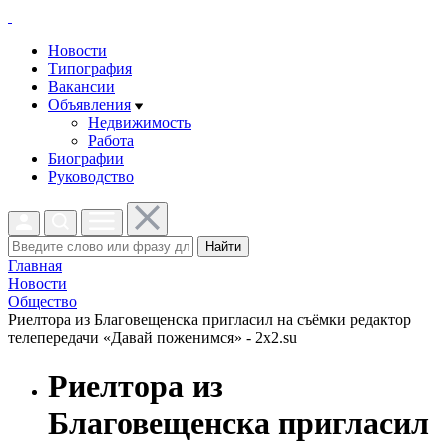
Новости
Типография
Вакансии
Объявления
Недвижимость
Работа
Биографии
Руководство
Найти
Главная
Новости
Общество
Риелтора из Благовещенска пригласил на съёмки редактор
телепередачи «Давай поженимся» - 2x2.su
Риелтора из
Благовещенска пригласил