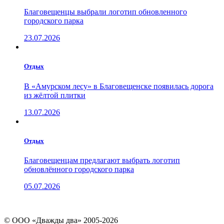
Благовещенцы выбрали логотип обновленного
городского парка
23.07.2026
Отдых
В «Амурском лесу» в Благовещенске появилась дорога
из жёлтой плитки
13.07.2026
Отдых
Благовещенцам предлагают выбрать логотип
обновлённого городского парка
05.07.2026
© ООО «Дважды два» 2005-2026